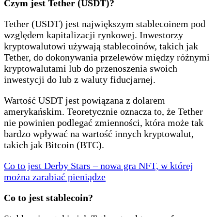
Czym jest Tether (USDT)?
Tether (USDT) jest największym stablecoinem pod
względem kapitalizacji rynkowej. Inwestorzy
kryptowalutowi używają stablecoinów, takich jak
Tether, do dokonywania przelewów między różnymi
kryptowalutami lub do przenoszenia swoich
inwestycji do lub z waluty fiducjarnej.
Wartość USDT jest powiązana z dolarem
amerykańskim. Teoretycznie oznacza to, że Tether
nie powinien podlegać zmienności, która może tak
bardzo wpływać na wartość innych kryptowalut,
takich jak Bitcoin (BTC).
Co to jest Derby Stars – nowa gra NFT, w której
można zarabiać pieniądze
Co to jest stablecoin?