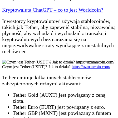
Kryptowaluta ChatGPT – co to jest Worldcoin?
Inwestorzy kryptowalutowi używają stablecoinów,
takich jak Tether, aby zapewnić stabilną, niezawodną
płynność, aby wchodzić i wychodzić z transakcji
kryptowalutowych bez narażania się na
nieprzewidywalne straty wynikające z niestabilnych
ruchów cen.
Czym jest Tether (USDT)? Jak to działa?
https://uzmancoin.com/
Tether emituje kilka innych stablecoinów
zabezpieczonych różnymi aktywami:
Tether Gold (AUXT) jest powiązany z ceną
złota.
Tether Euro (EURT) jest powiązany z euro.
Tether GBP (MXNT) jest powiązany z funtem