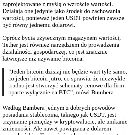
zaprojektowane z myślą o wzroście wartości.
Działają one jedynie jako środek do zachowania
wartości, ponieważ jeden USDT powinien zawsze
być równy jednemu dolarowi.
Oprócz bycia użytecznym magazynem wartości,
Tether jest również narzędziem do prowadzenia
działalności gospodarczej, co jest znacznie
łatwiejsze niż używanie bitcoina.
“Jeden bitcoin dzisiaj nie będzie wart tyle samo,
co jeden bitcoin jutro, co sprawia, że niezwykle
trudno jest stworzyć schematy cenowe dla firm
oparte wyłącznie na BTC”, mówi Bumbera.
Według Bambera jednym z dobrych powodów
posiadania stablecoina, takiego jak USDT, jest
trzymanie pieniędzy w kryptowalucie, ale unikanie
zmienności. Ale nawet powiązana z dolarem