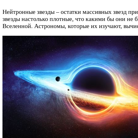
Нейтронные звезды – остатки массивных звезд при 
звезды настолько плотные, что какими бы они не
Вселенной. Астрономы, которые их изучают, вычи