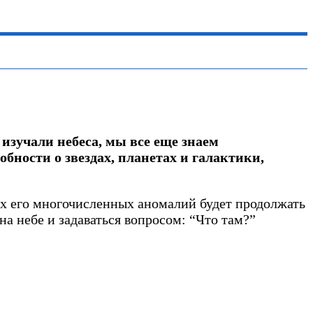
изучали небеса, мы все еще знаем
бности о звездах, планетах и галактики,
сех его многочисленных аномалий будет продолжать
на небе и задаваться вопросом: “Что там?”