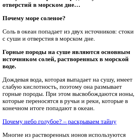
отверстий в морском дне…
Почему море соленое?
Соль в океан попадает из двух источников: стоки
с суши и отверстия в морском дне.
Горные породы на суше являются основным
источником солей, растворенных в морской
воде.
Дождевая вода, которая выпадает на сушу, имеет
слабую кислотность, поэтому она размывает
горные породы. При этом высвобождаются ионы,
которые переносятся в ручьи и реки, которые в
конечном итоге попадают в океан.
Почему небо голубое? – раскрываем тайну
Многие из растворенных ионов используются