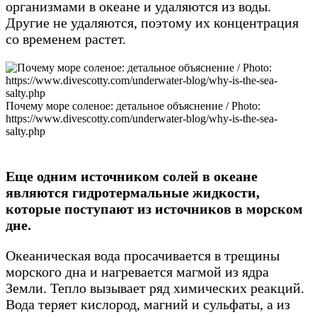
организмами в океане и удаляются из воды.
Другие не удаляются, поэтому их концентрация
со временем растет.
Почему море соленое: детальное объяснение / Photo:
https://www.divescotty.com/underwater-blog/why-is-the-sea-
salty.php
Еще одним источником солей в океане
являются гидротермальные жидкости,
которые поступают из источников в морском
дне.
Океаническая вода просачивается в трещины
морского дна и нагревается магмой из ядра
Земли. Тепло вызывает ряд химических реакций.
Вода теряет кислород, магний и сульфаты, а из