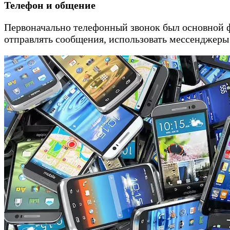
Телефон и общение
Первоначально телефонный звонок был основной ф
отправлять сообщения, использовать мессенджеры