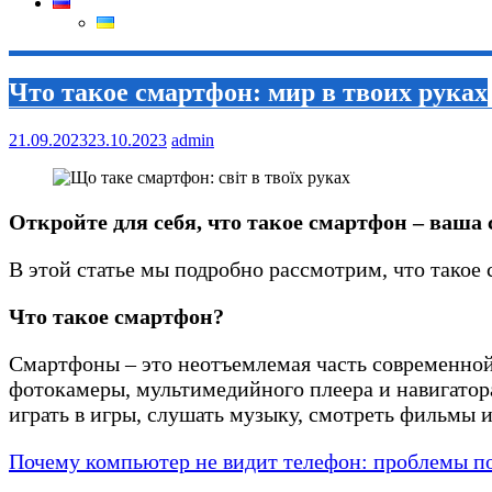
Что такое смартфон: мир в твоих руках
21.09.2023
23.10.2023
admin
Откройте для себя, что такое смартфон – ваша
В этой статье мы подробно рассмотрим, что такое
Что такое смартфон?
Смартфоны – это неотъемлемая часть современной
фотокамеры, мультимедийного плеера и навигатора.
играть в игры, слушать музыку, смотреть фильмы и
Почему компьютер не видит телефон: проблемы п