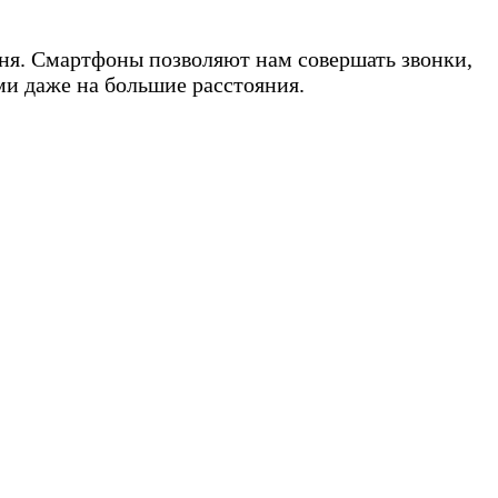
ня. Смартфоны позволяют нам совершать звонки,
ми даже на большие расстояния.