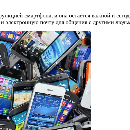
ункцией смартфона, и она остается важной и сегод
 и электронную почту для общения с другими людь