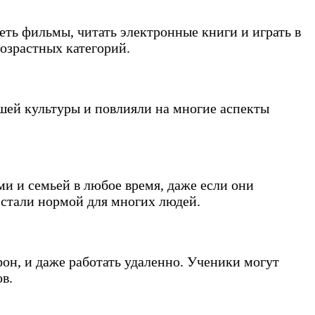
ь фильмы, читать электронные книги и играть в
озрастных категорий.
шей культуры и повлияли на многие аспекты
и и семьей в любое время, даже если они
 стали нормой для многих людей.
он, и даже работать удаленно. Ученики могут
в.