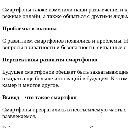
Смартфоны также изменили наши развлечения и к
режиме онлайн, а также общаться с другими людь
Проблемы и вызовы
С развитием смартфонов появились и проблемы. Не
вопросы приватности и безопасности, связанные 
Перспективы развития смартфонов
Будущее смартфонов обещает быть захватывающим
ожидать еще больше инноваций в будущем. К этом
камер и многое другое.
Вывод – что такое смартфон
Смартфоны превратились в неотъемлемую частью н
развлекаемся.