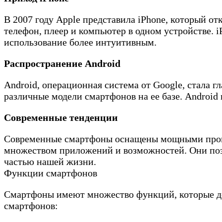
В 2007 году Apple представила iPhone, который о
телефон, плеер и компьютер в одном устройстве. i
использование более интуитивным.
Распространение Android
Android, операционная система от Google, стала г
различные модели смартфонов на ее базе. Android
Современные тенденции
Современные смартфоны оснащены мощными проце
множеством приложений и возможностей. Они позв
частью нашей жизни.
Функции смартфонов
Смартфоны имеют множество функций, которые д
смартфонов: