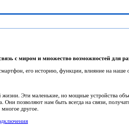
 связь с миром и множество возможностей для ра
 смартфон, его историю, функции, влияние на наше 
 жизни. Эти маленькие, но мощные устройства объ
 Они позволяют нам быть всегда на связи, получать
 многое другое.
одключения