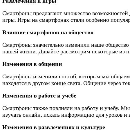
Развлечения и игры
Смартфоны предлагают множество возможностей дл
игры. Игры на смартфонах стали особенно популяр
Влияние смартфонов на общество
Смартфоны значительно изменили наше общество и
нашей жизни. Давайте рассмотрим некоторые из н
Изменения в общении
Смартфоны изменили способ, которым мы общаемся
находятся в другом конце света. Общение через т
Изменения в работе и учебе
Смартфоны также повлияли на работу и учебу. Мы
изучать онлайн, искать информацию для уроков и
Изменения в развлечениях и культуре