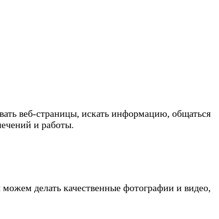
вать веб-страницы, искать информацию, общаться
лечений и работы.
 можем делать качественные фотографии и видео,