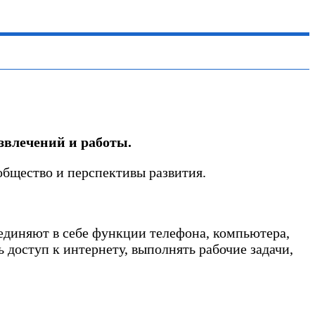
звлечений и работы.
общество и перспективы развития.
единяют в себе функции телефона, компьютера,
 доступ к интернету, выполнять рабочие задачи,