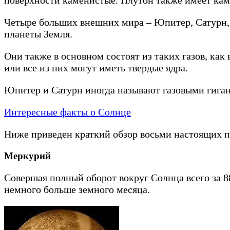
Четыре больших внешних мира – Юпитер, Сатурн,
планеты Земля.
Они также в основном состоят из таких газов, как
или все из них могут иметь твердые ядра.
Юпитер и Сатурн иногда называют газовыми гиган
Интересные факты о Солнце
Ниже приведен краткий обзор восьми настоящих п
Меркурий
Совершая полный оборот вокруг Солнца всего за 8
немного больше земного месяца.