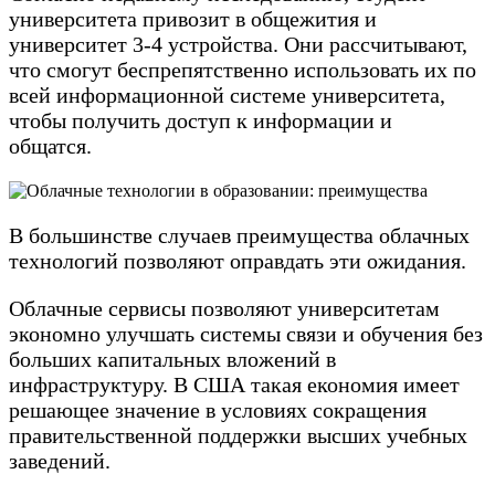
университета привозит в общежития и
университет 3-4 устройства. Они рассчитывают,
что смогут беспрепятственно использовать их по
всей информационной системе университета,
чтобы получить доступ к информации и
общатся.
В большинстве случаев преимущества облачных
технологий позволяют оправдать эти ожидания.
Облачные сервисы позволяют университетам
экономно улучшать системы связи и обучения без
больших капитальных вложений в
инфраструктуру. В США такая економия имеет
решающее значение в условиях сокращения
правительственной поддержки высших учебных
заведений.