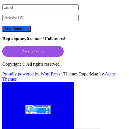
Відслідковуйте нас / Follow us!
Privacy Policy
Copyright © All rights reserved
Proudly powered by WordPress
|
Theme: DuperMag by
Acme
Themes