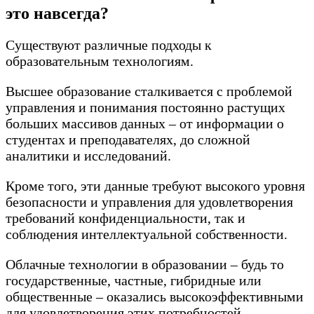
это навсегда?
Существуют различные подходы к
образовательным технологиям.
Высшее образование сталкивается с проблемой
управления и понимания постоянно растущих
больших массивов данных – от информации о
студентах и преподавателях, до сложной
аналитики и исследований.
Кроме того, эти данные требуют высокого уровня
безопасности и управления для удовлетворения
требований конфиденциальности, так и
соблюдения интеллектуальной собственности.
Облачные технологии в образовании – будь то
государственные, частные, гибридные или
общественные – оказались высокоэффективными
для удовлетворения этих потребностей.