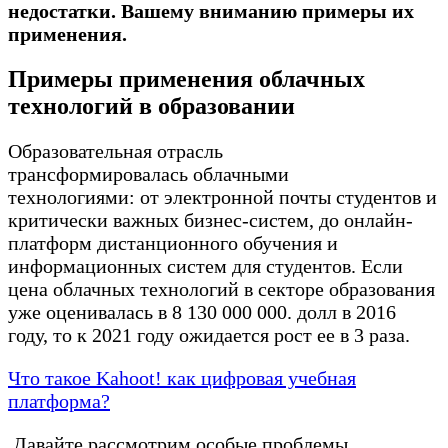
недостатки. Вашему вниманию примеры их
применения.
Примеры применения облачных
технологий в образовании
Образовательная отрасль
трансформировалась облачными
технологиями: от электронной почты студентов и
критически важных бизнес-систем, до онлайн-
платформ дистанционного обучения и
информационных систем для студентов. Если
цена облачных технологий в секторе образования
уже оценивалась в 8 130 000 000. долл в 2016
году, то к 2021 году ожидается рост ее в 3 раза.
Что такое Kahoot! как цифровая учебная
платформа?
Давайте рассмотрим особые проблемы