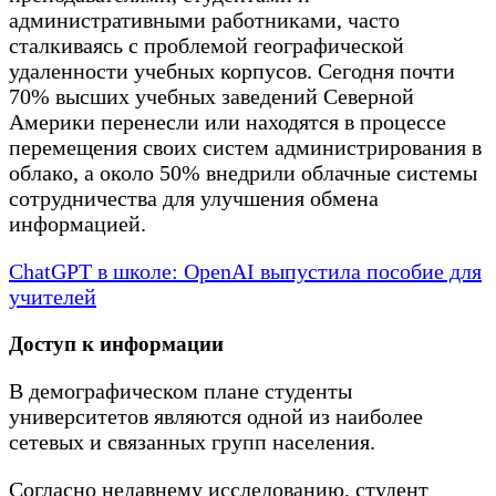
административными работниками, часто
сталкиваясь с проблемой географической
удаленности учебных корпусов. Сегодня почти
70% высших учебных заведений Северной
Америки перенесли или находятся в процессе
перемещения своих систем администрирования в
облако, а около 50% внедрили облачные системы
сотрудничества для улучшения обмена
информацией.
ChatGPT в школе: OpenAI выпустила пособие для
учителей
Доступ к информации
В демографическом плане студенты
университетов являются одной из наиболее
сетевых и связанных групп населения.
Согласно недавнему исследованию, студент