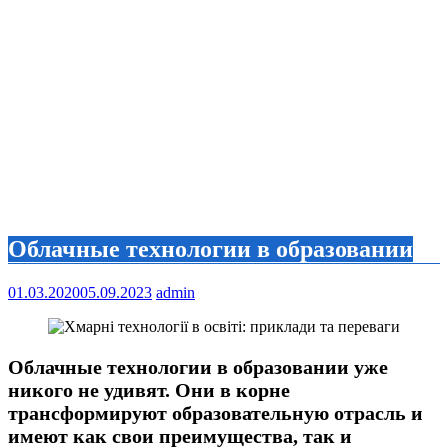
Облачные технологии в образовании
01.03.2020
05.09.2023
admin
Облачные технологии в образовании уже
никого не удивят. Они в корне
трансформируют образовательную отрасль и
имеют как свои преимущества, так и