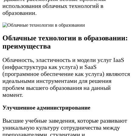
использования облачных технологий в
образовании.
Облачные технологии в образовании:
преимущества
Облачность, эластичность и модели услуг IaaS
(инфраструктура как услуга) и SaaS
(программное обеспечение как услуга) являются
идеальными инструментами для решения
проблем высшего образования на данный
момент.
Улучшенное администрировани
е
Высшие учебные заведения, которые развивают
уникальную культуру сотрудничества между
преподавателями, студентами и