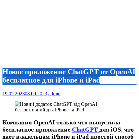
Новое приложение ChatGPT от OpenAI
бесплатное для iPhone и iPad
19.05.2023
08.09.2023
admin
Компания OpenAI только что выпустила
бесплатное приложение
ChatGPT
для iOS, что
дает владельцам iPhone и iPad простой способ