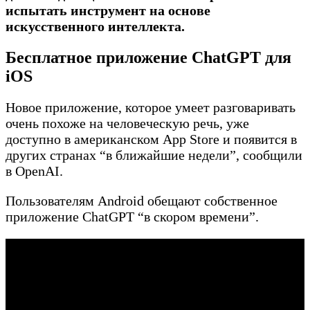
испытать инструмент на основе
искусственного интеллекта.
Бесплатное приложение ChatGPT для
iOS
Новое приложение, которое умеет разговаривать
очень похоже на человеческую речь, уже
доступно в американском App Store и появится в
других странах “в ближайшие недели”, сообщили
в OpenAI.
Пользователям Android обещают собственное
приложение ChatGPT “в скором времени”.