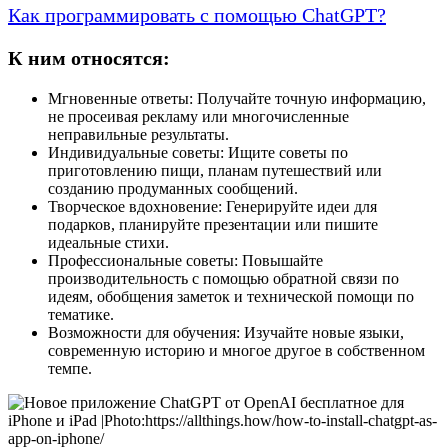
Как программировать с помощью ChatGPT?
К ним относятся:
Мгновенные ответы: Получайте точную информацию,
не просеивая рекламу или многочисленные
неправильные результаты.
Индивидуальные советы: Ищите советы по
приготовлению пищи, планам путешествий или
созданию продуманных сообщений.
Творческое вдохновение: Генерируйте идеи для
подарков, планируйте презентации или пишите
идеальные стихи.
Профессиональные советы: Повышайте
производительность с помощью обратной связи по
идеям, обобщения заметок и технической помощи по
тематике.
Возможности для обучения: Изучайте новые языки,
современную историю и многое другое в собственном
темпе.