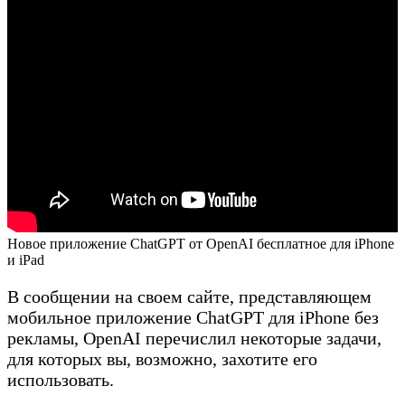
Новое приложение ChatGPT от OpenAI бесплатное для iPhone
и iPad
В сообщении на своем сайте, представляющем
мобильное приложение ChatGPT для iPhone без
рекламы, OpenAI перечислил некоторые задачи,
для которых вы, возможно, захотите его
использовать.