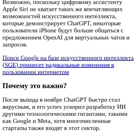
Возможно, поскольку цифровому ассистенту
Apple Siri не хватает таких же впечатляющих
возможностей искусственного интеллекта,
которые демонстрирует ChatGPT, некоторые
пользователи iPhone будут больше общаться с
предложением OpenAI для виртуальных чатов и
запросов.
Поиск Google на базе искусственного интеллекта
(SGE) принесет радикальные изменения в
пользовании интернетом
Почему это важно?
После выхода в ноябре ChatGPT быстро стал
вирусным, и его успех ускорил разработку ИИ
другими технологическими гигантами, такими
как Google и Meta, хотя многочисленные
стартапы также входят в этот сектор.