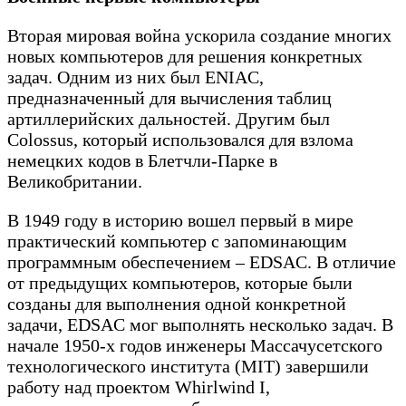
Вторая мировая война ускорила создание многих
новых компьютеров для решения конкретных
задач. Одним из них был ENIAC,
предназначенный для вычисления таблиц
артиллерийских дальностей. Другим был
Colossus, который использовался для взлома
немецких кодов в Блетчли-Парке в
Великобритании.
В 1949 году в историю вошел первый в мире
практический компьютер с запоминающим
программным обеспечением – EDSAC. В отличие
от предыдущих компьютеров, которые были
созданы для выполнения одной конкретной
задачи, EDSAC мог выполнять несколько задач. В
начале 1950-х годов инженеры Массачусетского
технологического института (MIT) завершили
работу над проектом Whirlwind I,