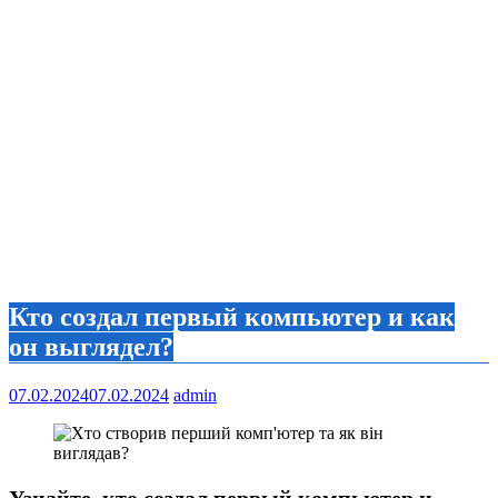
Кто создал первый компьютер и как
он выглядел?
07.02.2024
07.02.2024
admin
Узнайте, кто создал первый компьютер и