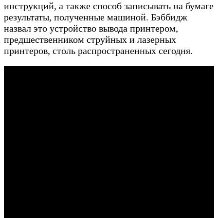
инструкций, а также способ записывать на бумаге
результаты, полученные машиной. Бэббидж
назвал это устройство вывода принтером,
предшественником струйных и лазерных
принтеров, столь распространенных сегодня.