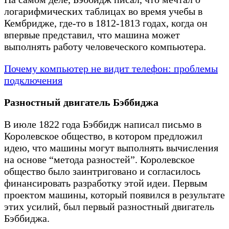
логарифмических таблицах во время учебы в
Кембридже, где-то в 1812-1813 годах, когда он
впервые представил, что машина может
выполнять работу человеческого компьютера.
Почему компьютер не видит телефон: проблемы
подключения
Разностный двигатель Бэббиджа
В июле 1822 года Бэббидж написал письмо в
Королевское общество, в котором предложил
идею, что машины могут выполнять вычисления
на основе “метода разностей”. Королевское
общество было заинтриговано и согласилось
финансировать разработку этой идеи. Первым
проектом машины, который появился в результате
этих усилий, был первый разностный двигатель
Бэббиджа.