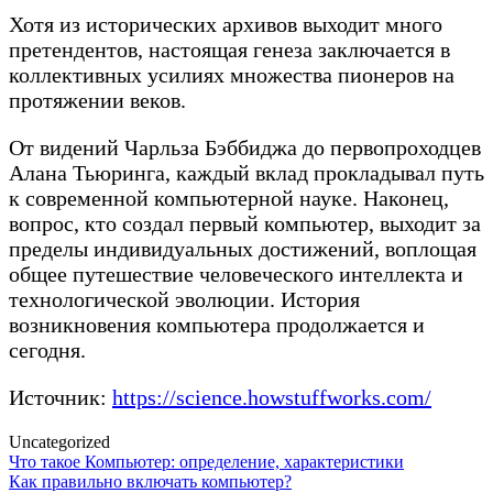
Хотя из исторических архивов выходит много
претендентов, настоящая генеза заключается в
коллективных усилиях множества пионеров на
протяжении веков.
От видений Чарльза Бэббиджа до первопроходцев
Алана Тьюринга, каждый вклад прокладывал путь
к современной компьютерной науке. Наконец,
вопрос, кто создал первый компьютер, выходит за
пределы индивидуальных достижений, воплощая
общее путешествие человеческого интеллекта и
технологической эволюции. История
возникновения компьютера продолжается и
сегодня.
Источник:
https://science.howstuffworks.com/
Uncategorized
Post
Что такое Компьютер: определение, характеристики
Как правильно включать компьютер?