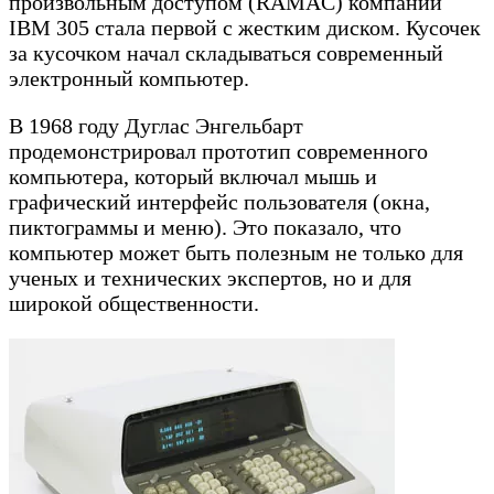
произвольным доступом (RAMAC) компании
IBM 305 стала первой с жестким диском. Кусочек
за кусочком начал складываться современный
электронный компьютер.
В 1968 году Дуглас Энгельбарт
продемонстрировал прототип современного
компьютера, который включал мышь и
графический интерфейс пользователя (окна,
пиктограммы и меню). Это показало, что
компьютер может быть полезным не только для
ученых и технических экспертов, но и для
широкой общественности.