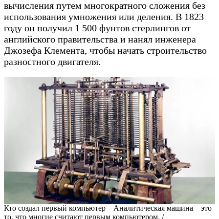
вычисления путем многократного сложения без
использования умножения или деления. В 1823
году он получил 1 500 фунтов стерлингов от
английского правительства и нанял инженера
Джозефа Клемента, чтобы начать строительство
разностного двигателя.
Кто создал первый компьютер – Аналитическая машина – это
то, что многие считают первым компьютером. /