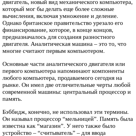
двигатель, новый вид механического компьютера,
который мог бы делать еще более сложные
вычисления, включая умножение и деление.
Однако британское правительство урезало его
финансирование, которое, в конце концов,
предназначалось для создания разностного
двигателя. Аналитическая машина – это то, что
многие считают первым компьютером.
Основные части аналитического двигателя или
первого компьютера напоминают компоненты
любого компьютера, продаваемого сегодня на
рынке. Он имел две отличительные черты любой
современной машины: центральный процессор и
память.
Бэббидж, конечно, не использовал эти термины.
Он называл процессор “мельницей”. Память была
известна как “магазин”. У него также было
устройство – “считыватель” – для ввода