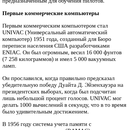
предназначенным для обучения пилотов.
Первые коммерческие компьютеры
Первым коммерческим компьютером стал
UNIVAC (Универсальный автоматический
компьютер) 1951 года, созданный для Бюро
переписи населения США разработчиками
ENIAC. Он был огромным, весил 16 000 фунтов
(7 258 килограммов) и имел 5 000 вакуумных
ламп.
Он прославился, когда правильно предсказал
убедительную победу Дуайта Д. Эйзенхауэра на
президентских выборах, когда был подсчитан
лишь небольшой процент голосов. UNIVAC мог
делать 1000 вычислений в секунду, что в то время
было удивительным достижением.
В 1956 году система учета памяти с