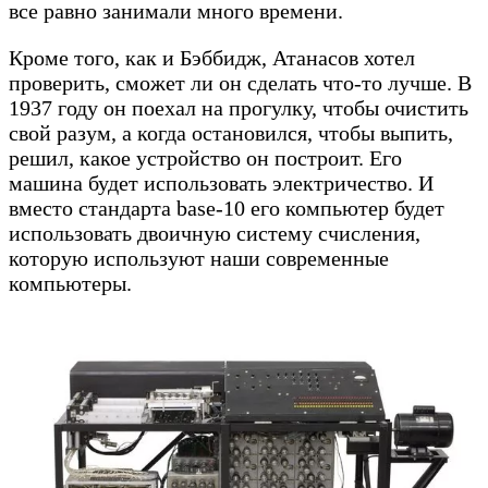
все равно занимали много времени.
Кроме того, как и Бэббидж, Атанасов хотел
проверить, сможет ли он сделать что-то лучше. В
1937 году он поехал на прогулку, чтобы очистить
свой разум, а когда остановился, чтобы выпить,
решил, какое устройство он построит. Его
машина будет использовать электричество. И
вместо стандарта base-10 его компьютер будет
использовать двоичную систему счисления,
которую используют наши современные
компьютеры.