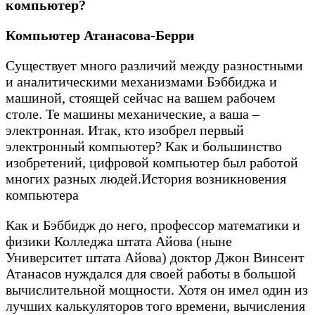
компьютер?
Компьютер Атанасова-Берри
Существует много различий между разностными
и аналитическими механизмами Бэббиджа и
машиной, стоящей сейчас на вашем рабочем
столе. Те машины механические, а ваша –
электронная. Итак, кто изобрел первый
электронный компьютер? Как и большинство
изобретений, цифровой компьютер был работой
многих разных людей.История возникновения
компьютера
Как и Бэббидж до него, профессор математики и
физики Колледжа штата Айова (ныне
Университет штата Айова) доктор Джон Винсент
Атанасов нуждался для своей работы в большой
вычислительной мощности. Хотя он имел один из
лучших калькуляторов того времени, вычисления