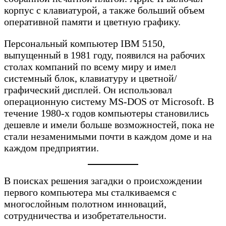
корпус с клавиатурой, а также больший объем
оперативной памяти и цветную графику.
Персональный компьютер IBM 5150,
выпущенный в 1981 году, появился на рабочих
столах компаний по всему миру и имел
системный блок, клавиатуру и цветной/
графический дисплей. Он использовал
операционную систему MS-DOS от Microsoft. В
течение 1980-х годов компьютеры становились
дешевле и имели больше возможностей, пока не
стали незаменимыми почти в каждом доме и на
каждом предприятии.
В поисках решения загадки о происхождении
первого компьютера мы сталкиваемся с
многослойным полотном инноваций,
сотрудничества и изобретательности.