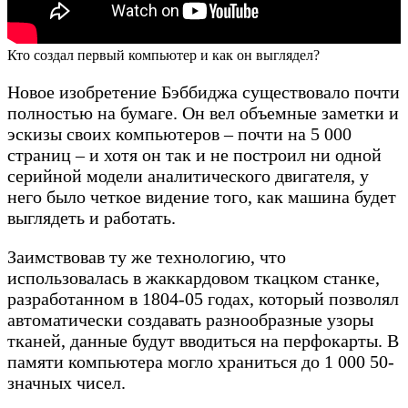
Кто создал первый компьютер и как он выглядел?
Новое изобретение Бэббиджа существовало почти
полностью на бумаге. Он вел объемные заметки и
эскизы своих компьютеров – почти на 5 000
страниц – и хотя он так и не построил ни одной
серийной модели аналитического двигателя, у
него было четкое видение того, как машина будет
выглядеть и работать.
Заимствовав ту же технологию, что
использовалась в жаккардовом ткацком станке,
разработанном в 1804-05 годах, который позволял
автоматически создавать разнообразные узоры
тканей, данные будут вводиться на перфокарты. В
памяти компьютера могло храниться до 1 000 50-
значных чисел.