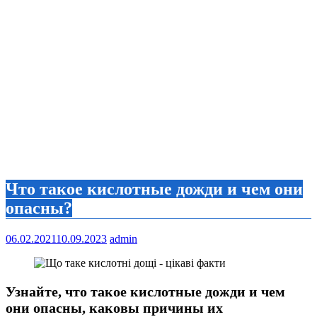
Что такое кислотные дожди и чем они
опасны?
06.02.2021
10.09.2023
admin
Узнайте, что такое кислотные дожди и чем
они опасны, каковы причины их