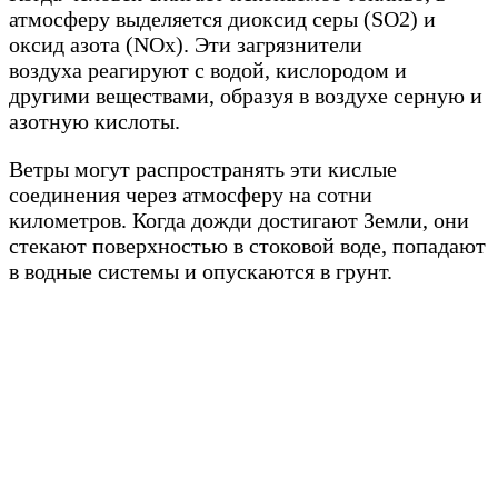
атмосферу выделяется диоксид серы (SO2) и
оксид азота (NOx). Эти загрязнители
воздуха реагируют с водой, кислородом и
другими веществами, образуя в воздухе серную и
азотную кислоты.
Ветры могут распространять эти кислые
соединения через атмосферу на сотни
километров. Когда дожди достигают Земли, они
стекают поверхностью в стоковой воде, попадают
в водные системы и опускаются в грунт.