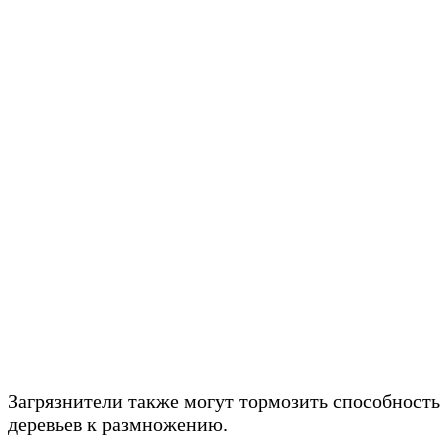
Загрязнители также могут тормозить способность
деревьев к размножению.