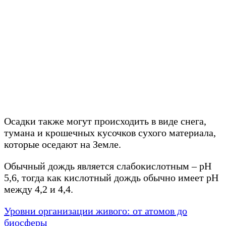
Осадки также могут происходить в виде снега,
тумана и крошечных кусочков сухого материала,
которые оседают на Земле.
Обычный дождь является слабокислотным – рН
5,6, тогда как кислотный дождь обычно имеет рН
между 4,2 и 4,4.
Уровни организации живого: от атомов до
биосферы