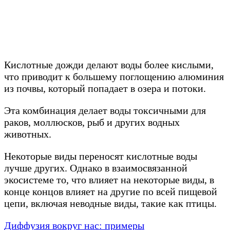
Кислотные дожди делают воды более кислыми,
что приводит к большему поглощению алюминия
из почвы, который попадает в озера и потоки.
Эта комбинация делает воды токсичными для
раков, моллюсков, рыб и других водных
животных.
Некоторые виды переносят кислотные воды
лучше других. Однако в взаимосвязанной
экосистеме то, что влияет на некоторые виды, в
конце концов влияет на другие по всей пищевой
цепи, включая неводные виды, такие как птицы.
Диффузия вокруг нас: примеры