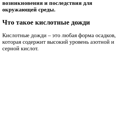
возникновения и последствия для
окружающей среды.
Что такое кислотные дожди
Кислотные дожди – это любая форма осадков,
которая содержит высокий уровень азотной и
серной кислот.