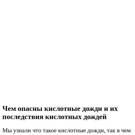
Чем опасны кислотные дожди и их
последствия кислотных дождей
Мы узнали что такое кислотные дожди, так в чем