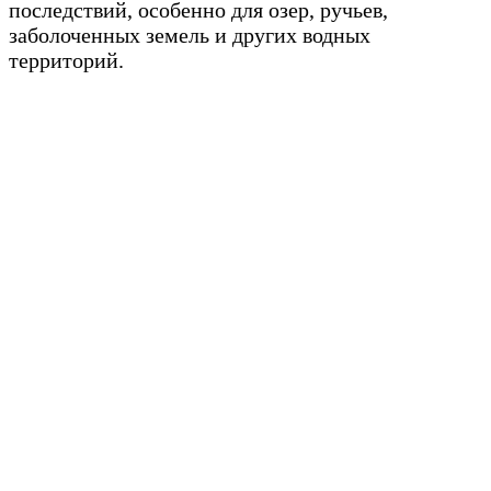
последствий, особенно для озер, ручьев,
заболоченных земель и других водных
территорий.