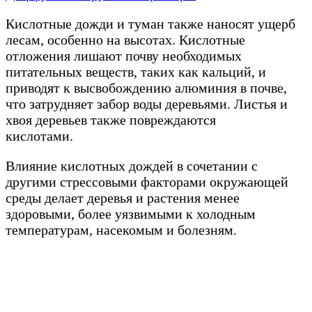
Кислотные дожди и туман также наносят ущерб
лесам, особенно на высотах. Кислотные
отложения лишают почву необходимых
питательных веществ, таких как кальций, и
приводят к высвобождению алюминия в почве,
что затрудняет забор воды деревьями. Листья и
хвоя деревьев также повреждаются
кислотами.
Влияние кислотных дождей в сочетании с
другими стрессовыми факторами окружающей
среды делает деревья и растения менее
здоровыми, более уязвимыми к холодным
температурам, насекомым и болезням.