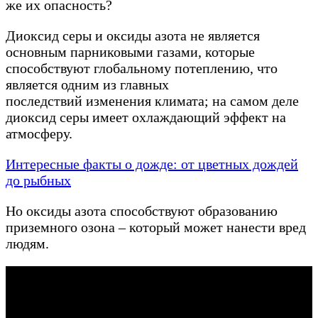
же их опасность?
Диоксид серы и оксиды азота не является
основным парниковыми газами, которые
способствуют глобальному потеплению, что
является одним из главных
последствий изменения климата; на самом деле
диоксид серы имеет охлаждающий эффект на
атмосферу.
Интересные факты о дожде: от цветных дождей
до рыбных
Но оксиды азота способствуют образованию
приземного озона – который может нанести вред
людям.