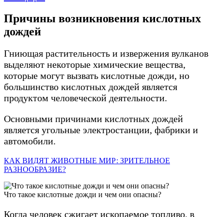
Причины возникновения кислотных
дождей
Гниющая растительность и извержения вулканов
выделяют некоторые химические вещества,
которые могут вызвать кислотные дожди, но
большинство кислотных дождей является
продуктом человеческой деятельности.
Основными причинами кислотных дождей
является угольные электростанции, фабрики и
автомобили.
КАК ВИДЯТ ЖИВОТНЫЕ МИР: ЗРИТЕЛЬНОЕ
РАЗНООБРАЗИЕ?
Что такое кислотные дожди и чем они опасны?
Когда человек сжигает ископаемое топливо, в