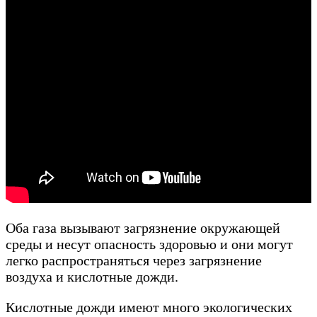
Оба газа вызывают загрязнение окружающей
среды и несут опасность здоровью и они могут
легко распространяться через загрязнение
воздуха и кислотные дожди.
Кислотные дожди имеют много экологических