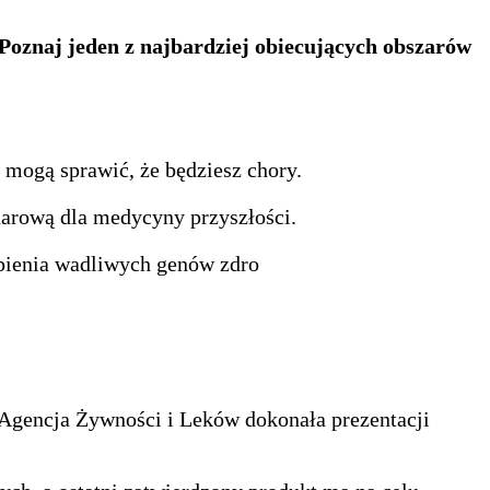
 Poznaj jeden z najbardziej obiecujących obszarów
mogą sprawić, że będziesz chory.
ndarową dla medycyny przyszłości.
ąpienia wadliwych genów zdro
 Agencja Żywności i Leków dokonała prezentacji