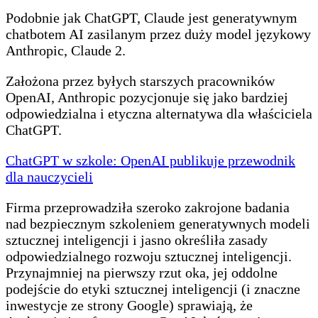
Podobnie jak ChatGPT, Claude jest generatywnym
chatbotem AI zasilanym przez duży model językowy
Anthropic, Claude 2.
Założona przez byłych starszych pracowników
OpenAI, Anthropic pozycjonuje się jako bardziej
odpowiedzialna i etyczna alternatywa dla właściciela
ChatGPT.
ChatGPT w szkole: OpenAI publikuje przewodnik
dla nauczycieli
Firma przeprowadziła szeroko zakrojone badania
nad bezpiecznym szkoleniem generatywnych modeli
sztucznej inteligencji i jasno określiła zasady
odpowiedzialnego rozwoju sztucznej inteligencji.
Przynajmniej na pierwszy rzut oka, jej oddolne
podejście do etyki sztucznej inteligencji (i znaczne
inwestycje ze strony Google) sprawiają, że