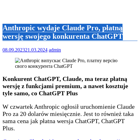
Anthropic wydaje Claude Pro, płatną
wersję swojego konkurenta ChatGPT
08.09.2023
21.03.2024
admin
Konkurent ChatGPT, Claude, ma teraz płatną
wersję z funkcjami premium, a nawet kosztuje
tyle samo, co ChatGPT Plus
W czwartek Anthropic ogłosił uruchomienie Claude
Pro za 20 dolarów miesięcznie. Jest to również taka
sama cena jak płatna wersja ChatGPT, ChatGPT
Plus.