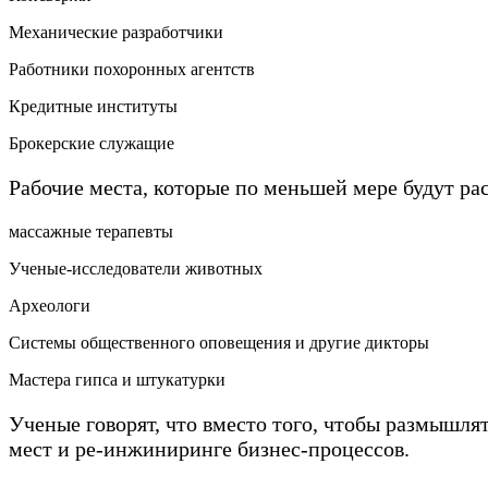
Механические разработчики
Работники похоронных агентств
Кредитные институты
Брокерские служащие
Рабочие места, которые по меньшей мере будут р
массажные терапевты
Ученые-исследователи животных
Археологи
Системы общественного оповещения и другие дикторы
Мастера гипса и штукатурки
Ученые говорят, что вместо того, чтобы размышля
мест и ре-инжиниринге бизнес-процессов.