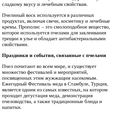
сладкому вкусу и лечебным свойствам.
Пчелиный воск используется в различных
продуктах, включая свечи, косметику и лечебные
кремы. Прополис – это смолоподобное вещество,
которое используется пчелами для заклеивания
трещин в улье и обладает антибактериальными
свойствами.
Праздники и события, связанные с пчелами
Пчел почитают во всем мире, и существует
множество фестивалей и мероприятий,
посвященных этим жужжащим насекомым.
Ежегодный Фестиваль меда в Стамбуле, Турция,
является одним из самых известных, на котором
проходит дегустация меда, демонстрация
пчеловодства, а также традиционные блюда и
напитки.