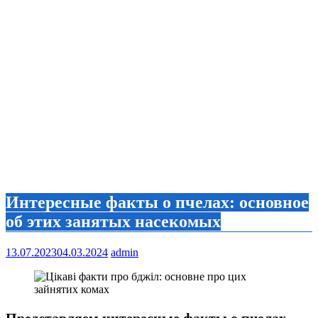
Интересные факты о пчелах: основное
об этих занятых насекомых
13.07.2023
04.03.2024
admin
Представляем интересные факты о пчелах –