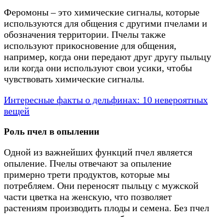
Феромоны – это химические сигналы, которые
используются для общения с другими пчелами и
обозначения территории. Пчелы также
используют прикосновение для общения,
например, когда они передают друг другу пыльцу
или когда они используют свои усики, чтобы
чувствовать химические сигналы.
Интересные факты о дельфинах: 10 невероятных
вещей
Роль пчел в опылении
Одной из важнейших функций пчел является
опыление. Пчелы отвечают за опыление
примерно трети продуктов, которые мы
потребляем. Они переносят пыльцу с мужской
части цветка на женскую, что позволяет
растениям производить плоды и семена. Без пчел