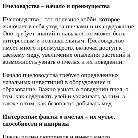
Пчеловодство – начало и преимущества
Пчеловодство – это полезное хобби, которое
включает в себя уход за пчелами и их содержание.
Оно требует знаний и навыков, но может быть
интересным и познавательным. Пчеловодство
имеет много преимуществ, включая доступ к
свежему меду, увеличение опыления растений и
возможность узнать о пчелах и их поведении.
Начало пчеловодства требует определенных
начальных инвестиций в оборудование и
образование. Важно узнать о поведении пчел, о
том, как содержать улей и ухаживать за ним, а
также о том, как безопасно добывать мед.
Интересные факты о пчелах – их чутье,
способности и капризы
Пчелы полны сюрпризов и имеют много