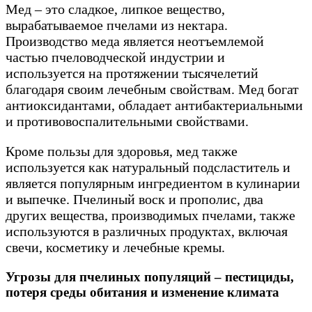
Мед – это сладкое, липкое вещество,
вырабатываемое пчелами из нектара.
Производство меда является неотъемлемой
частью пчеловодческой индустрии и
используется на протяжении тысячелетий
благодаря своим лечебным свойствам. Мед богат
антиоксидантами, обладает антибактериальными
и противовоспалительными свойствами.
Кроме пользы для здоровья, мед также
используется как натуральный подсластитель и
является популярным ингредиентом в кулинарии
и выпечке. Пчелиный воск и прополис, два
других вещества, производимых пчелами, также
используются в различных продуктах, включая
свечи, косметику и лечебные кремы.
Угрозы для пчелиных популяций – пестициды,
потеря среды обитания и изменение климата