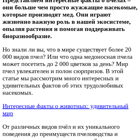
они больше чем просто жужжащие насекомые,
которые производят мед. Они играют
жизненно важную роль в нашей экосистеме,
опыляя растения и помогая поддерживать
биоразнообразие.
Но знали ли вы, что в мире существует более 20
000 видов пчел? Или что одна медоносная пчела
может посетить до 2 000 цветков за день? Мир
пчел увлекателен и полон сюрпризов. В этой
статье мы рассмотрим много интересных и
удивительных фактов об этих трудолюбивых
насекомых.
Интересные факты о животных: удивительный
мир
От различных видов пчёл и их уникального
поведения до преимуществ пчеловодства и