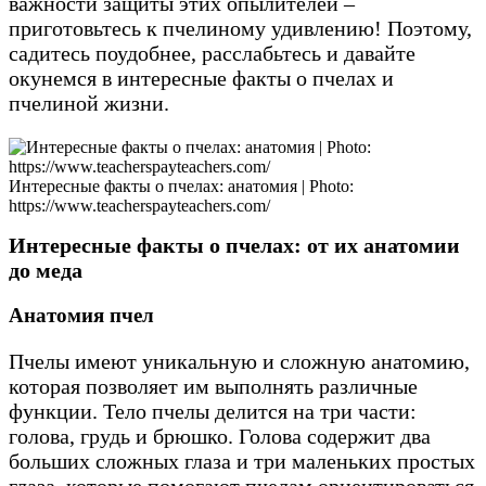
важности защиты этих опылителей –
приготовьтесь к пчелиному удивлению! Поэтому,
садитесь поудобнее, расслабьтесь и давайте
окунемся в интересные факты о пчелах и
пчелиной жизни.
Интересные факты о пчелах: анатомия | Photo:
https://www.teacherspayteachers.com/
Интересные факты о пчелах: от их анатомии
до меда
Анатомия пчел
Пчелы имеют уникальную и сложную анатомию,
которая позволяет им выполнять различные
функции. Тело пчелы делится на три части:
голова, грудь и брюшко. Голова содержит два
больших сложных глаза и три маленьких простых