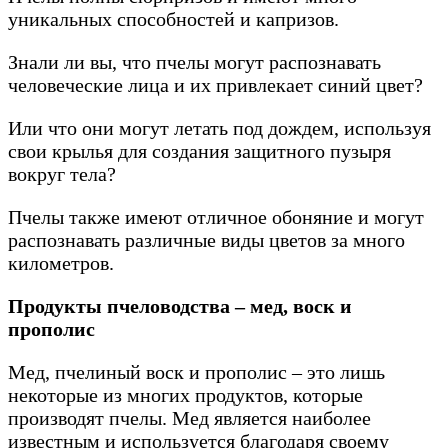
уникальных способностей и капризов.
Знали ли вы, что пчелы могут распознавать
человеческие лица и их привлекает синий цвет?
Или что они могут летать под дождем, используя
свои крылья для создания защитного пузыря
вокруг тела?
Пчелы также имеют отличное обоняние и могут
распознавать различные виды цветов за много
километров.
Продукты пчеловодства – мед, воск и
прополис
Мед, пчелиный воск и прополис – это лишь
некоторые из многих продуктов, которые
производят пчелы. Мед является наиболее
известным и используется благодаря своему