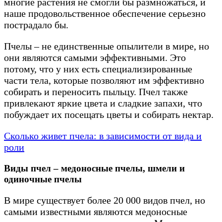
многие растения не смогли бы размножаться, и
наше продовольственное обеспечение серьезно
пострадало бы.
Пчелы – не единственные опылители в мире, но
они являются самыми эффективными. Это
потому, что у них есть специализированные
части тела, которые позволяют им эффективно
собирать и переносить пыльцу. Пчел также
привлекают яркие цвета и сладкие запахи, что
побуждает их посещать цветы и собирать нектар.
Сколько живет пчела: в зависимости от вида и
роли
Виды пчел – медоносные пчелы, шмели и
одиночные пчелы
В мире существует более 20 000 видов пчел, но
самыми известными являются медоносные