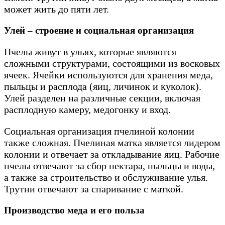
может жить до пяти лет.
Улей – строение и социальная организация
Пчелы живут в ульях, которые являются
сложными структурами, состоящими из восковых
ячеек. Ячейки используются для хранения меда,
пыльцы и расплода (яиц, личинок и куколок).
Улей разделен на различные секции, включая
расплодную камеру, медогонку и вход.
Социальная организация пчелиной колонии
также сложная. Пчелиная матка является лидером
колонии и отвечает за откладывание яиц. Рабочие
пчелы отвечают за сбор нектара, пыльцы и воды,
а также за строительство и обслуживание улья.
Трутни отвечают за спаривание с маткой.
Производство меда и его польза