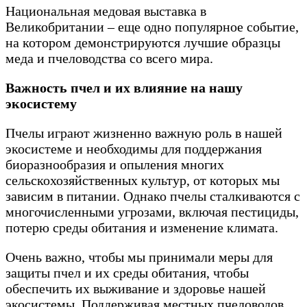
Национальная медовая выставка в
Великобритании – еще одно популярное событие,
на котором демонстрируются лучшие образцы
меда и пчеловодства со всего мира.
Важность пчел и их влияние на нашу
экосистему
Пчелы играют жизненно важную роль в нашей
экосистеме и необходимы для поддержания
биоразнообразия и опыления многих
сельскохозяйственных культур, от которых мы
зависим в питании. Однако пчелы сталкиваются с
многочисленными угрозами, включая пестициды,
потерю среды обитания и изменение климата.
Очень важно, чтобы мы принимали меры для
защиты пчел и их среды обитания, чтобы
обеспечить их выживание и здоровье нашей
экосистемы. Поддерживая местных пчеловодов,