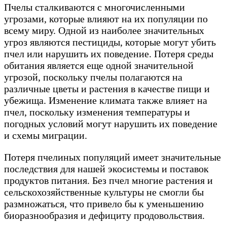
Пчелы сталкиваются с многочисленными
угрозами, которые влияют на их популяции по
всему миру. Одной из наиболее значительных
угроз являются пестициды, которые могут убить
пчел или нарушить их поведение. Потеря среды
обитания является еще одной значительной
угрозой, поскольку пчелы полагаются на
различные цветы и растения в качестве пищи и
убежища. Изменение климата также влияет на
пчел, поскольку изменения температуры и
погодных условий могут нарушить их поведение
и схемы миграции.
Потеря пчелиных популяций имеет значительные
последствия для нашей экосистемы и поставок
продуктов питания. Без пчел многие растения и
сельскохозяйственные культуры не смогли бы
размножаться, что привело бы к уменьшению
биоразнообразия и дефициту продовольствия.