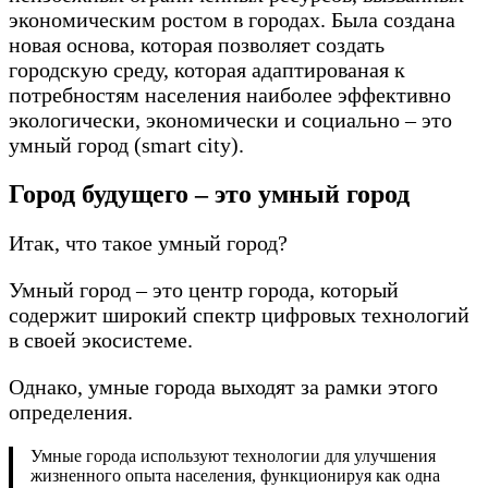
экономическим ростом в городах. Была создана
новая основа, которая позволяет создать
городскую среду, которая адаптированая к
потребностям населения наиболее эффективно
экологически, экономически и социально – это
умный город (smart city).
Город будущего – это умный город
Итак, что такое умный город?
Умный город – это центр города, который
содержит широкий спектр цифровых технологий
в своей экосистеме.
Однако, умные города выходят за рамки этого
определения.
Умные города используют технологии для улучшения
жизненного опыта населения, функционируя как одна