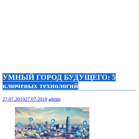
УМНЫЙ ГОРОД БУДУЩЕГО: 5
ключевых технологий
27.07.2019
27.07.2019
admin