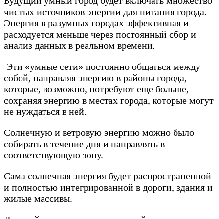
Будущий умный город будет включать множество
чистых источников энергии для питания города.
Энергия в разумных городах эффективная и
расходуется меньше через постоянный сбор и
анализ данных в реальном времени.
Эти «умные сети» постоянно общаться между
собой, направляя энергию в районы города,
которые, возможно, потребуют еще больше,
сохраняя энергию в местах города, которые могут
не нуждаться в ней.
Солнечную и ветровую энергию можно было
собирать в течение дня и направлять в
соответствующую зону.
Сама солнечная энергия будет распространенной
и полностью интегрированной в дороги, здания и
жилые массивы.