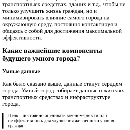
транспортныех средствах, зданих и т.д., чтобы не
только улучшить жизнь граждан, но и
минимизировать влияние самого города на
окружающую среду, постоянно контактируя и
общаясь с собой для достижения максимальной
эффективности.
Какие важнейшие компоненты
будущего умного города?
Умные данные
Как было сказано выше, данные станут сердцем
города. Умный город собирает данные о жителях,
транспортных средствах и инфраструктуре
города.
Цель – постоянно оценивать закономерности или
неэффективность для улучшения жизненного уровня
граждан.