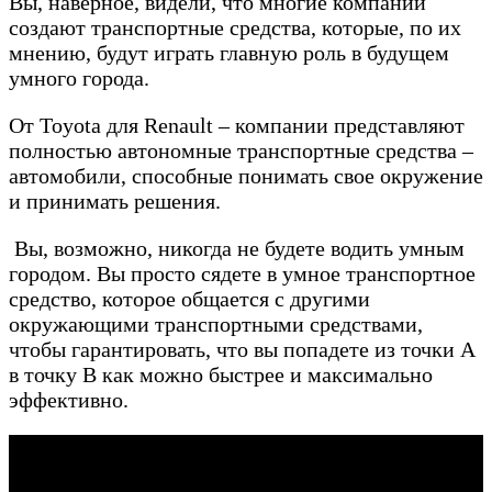
Вы, наверное, видели, что многие компании
создают транспортные средства, которые, по их
мнению, будут играть главную роль в будущем
умного города.
От Toyota для Renault – компании представляют
полностью автономные транспортные средства –
автомобили, способные понимать свое окружение
и принимать решения.
Вы, возможно, никогда не будете водить умным
городом. Вы просто сядете в умное транспортное
средство, которое общается с другими
окружающими транспортными средствами,
чтобы гарантировать, что вы попадете из точки А
в точку В как можно быстрее и максимально
эффективно.