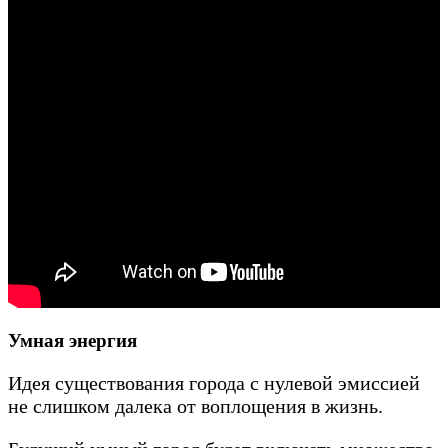
Умная энергия
Идея существования города с нулевой эмиссией
не слишком далека от воплощения в жизнь.