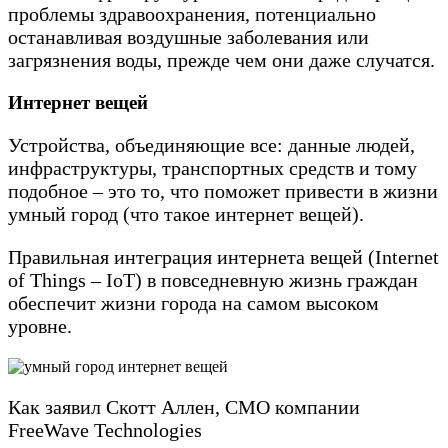
проблемы здравоохранения, потенциально
останавливая воздушные заболевания или
загрязнения воды, прежде чем они даже случатся.
Интернет вещей
Устройства, объединяющие все: данные людей,
инфраструктуры, транспортных средств и тому
подобное – это то, что поможет привести в жизни
умный город (что такое интернет вещей).
Правильная интеграция интернета вещей (Internet
of Things – IoT) в повседневную жизнь граждан
обеспечит жизни города на самом высоком
уровне.
Как заявил Скотт Аллен, CMO компании
FreeWave Technologies