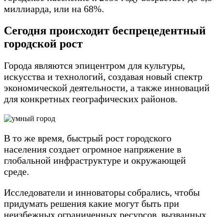
миллиарда, или на 68%.
Сегодня происходит беспрецедентный
городской рост
Города являются эпицентром для культуры,
искусства и технологий, создавая новый спектр
экономической деятельности, а также инноваций
для конкретных географических районов.
В то же время, быстрый рост городского
населения создает огромное напряжение в
глобальной инфраструктуре и окружающей
среде.
Исследователи и инноваторы собрались, чтобы
придумать решения какие могут быть при
неизбежных ограниченных ресурсов, вызванных