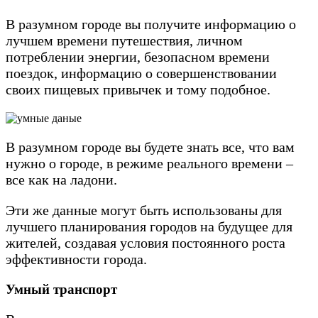
В разумном городе вы получите информацию о
лучшем времени путешествия, личном
потреблении энергии, безопасном времени
поездок, информацию о совершенствовании
своих пищевых привычек и тому подобное.
В разумном городе вы будете знать все, что вам
нужно о городе, в режиме реального времени –
все как на ладони.
Эти же данные могут быть использованы для
лучшего планирования городов на будущее для
жителей, создавая условия постоянного роста
эффективности города.
Умный транспорт