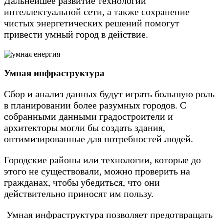
Дальнейшее развитие технологий
интеллектуальной сети, а также сохранение
чистых энергетических решений помогут
привести умный город в действие.
Умная инфраструктура
Сбор и анализ данных будут играть большую роль
в планировании более разумных городов. С
собранными данными градостроители и
архитекторы могли бы создать здания,
оптимизированные для потребностей людей.
Городские районы или технологии, которые до
этого не существовали, можно проверить на
гражданах, чтобы убедиться, что они
действительно приносят им пользу.
Умная инфраструктура позволяет предотвращать