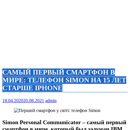
САМЫЙ ПЕРВЫЙ СМАРТФОН В
МИРЕ: ТЕЛЕФОН SIMON НА 15 ЛЕТ
СТАРШЕ IPHONE
18.04.2020
20.08.2021
admin
Simon Personal Communicator – самый первый
смартфон в мире, который был задуман IBM