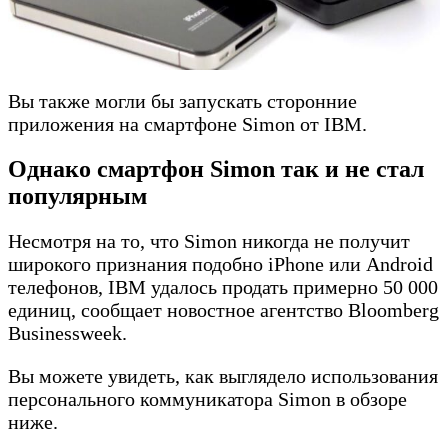
Вы также могли бы запускать сторонние
приложения на смартфоне Simon от IBM.
Однако смартфон Simon так и не стал
популярным
Несмотря на то, что Simon никогда не получит
широкого признания подобно iPhone или Android
телефонов, IBM удалось продать примерно 50 000
единиц, сообщает новостное агентство Bloomberg
Businessweek.
Вы можете увидеть, как выглядело использования
персонального коммуникатора Simon в обзоре
ниже.