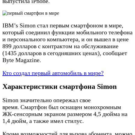
выпустила iPhone.
IBM’s Simon стал первым смартфоном в мире,
который соединил функции мобильного телефона
и персонального компьютера, и он вышел в цене
899 долларов с контрактом на обслуживание
(1435 долларов в сегодняшних ценах), сообщает
Byte Magazine.
Кто создал первый автомобиль в мире?
Характеристики смартфона Simon
Simon значительно опережал свое
время. Смартфон был оснащен монохромным
ЖК-сенсорным экраном размером 4,5 дюйма на
1,4 дюйм, а также имел стилус.
Кроме возможностей для вызова абонента, можно