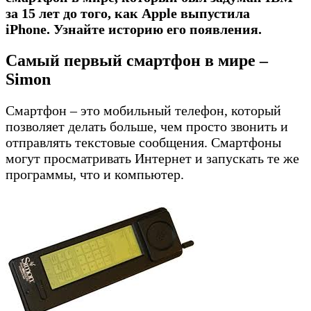
за 15 лет до того, как Apple выпустила
iPhone. Узнайте историю его появления.
Самый
первый смартфон в мире –
Simon
Cмартфон – это мобильный телефон, который
позволяет делать больше, чем просто звонить и
отправлять текстовые сообщения. Смартфоны
могут просматривать Интернет и запускать те же
программы, что и компьютер.