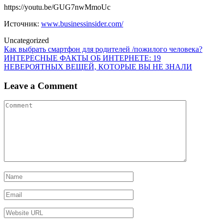
https://youtu.be/GUG7nwMmoUc
Источник:
www.businessinsider.com/
Uncategorized
Post
Как выбрать смартфон для родителей /пожилого человека?
ИНТЕРЕСНЫЕ ФАКТЫ ОБ ИНТЕРНЕТЕ: 19
navigation
НЕВЕРОЯТНЫХ ВЕЩЕЙ, КОТОРЫЕ ВЫ НЕ ЗНАЛИ
Leave a Comment