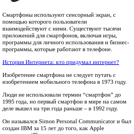
Смартфоны используют сенсорный экран, с
помощью которого пользователи
взаимодействуют с ними. Существуют тысячи
приложений для смартфонов, включая игры,
программы для личного использования и бизнес-
программы, которые работают в телефоне.
История Интернета: кто придумал интернет?
Изобретение смартфона не следует путать с
изобретением мобильного телефона в 1973 году.
Люди не использовали термин “смартфон” до
1995 года, но первый смартфон в мире на самом
деле вышел на три года раньше – в 1992 году.
Он назывался Simon Personal Communicator и был
создан IBM за 15 лет до того, как Apple