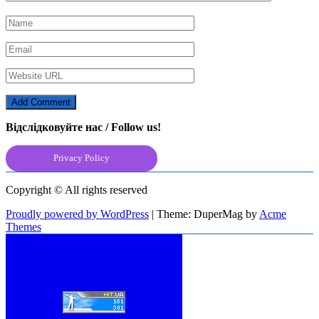
Відслідковуйте нас / Follow us!
Privacy Policy
Copyright © All rights reserved
Proudly powered by WordPress
|
Theme: DuperMag by
Acme
Themes