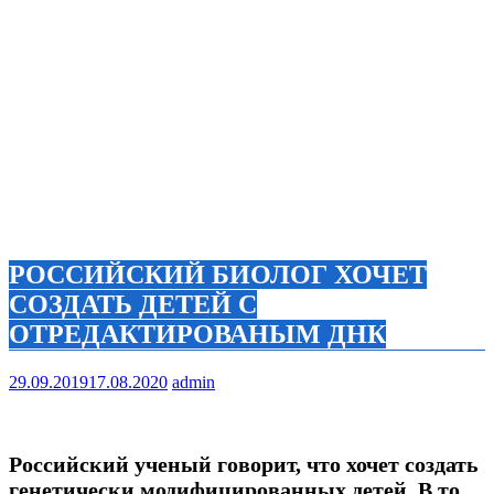
РОССИЙСКИЙ БИОЛОГ ХОЧЕТ
СОЗДАТЬ ДЕТЕЙ С
ОТРЕДАКТИРОВАНЫМ ДНК
29.09.2019
17.08.2020
admin
Российский ученый говорит, что хочет создать
генетически модифицированных детей. В то