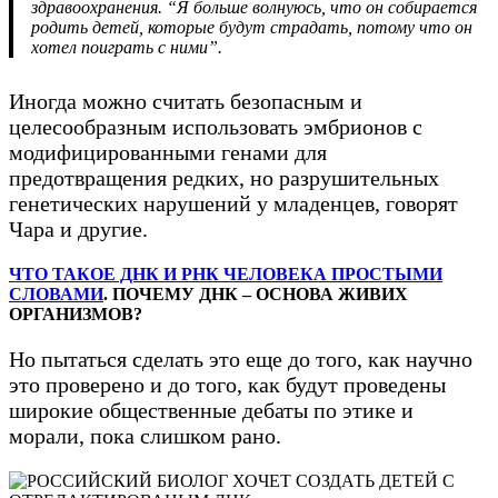
здравоохранения. “Я больше волнуюсь, что он собирается
родить детей, которые будут страдать, потому что он
хотел поиграть с ними”.
Иногда можно считать безопасным и
целесообразным использовать эмбрионов с
модифицированными генами для
предотвращения редких, но разрушительных
генетических нарушений у младенцев, говорят
Чара и другие.
ЧТО ТАКОЕ ДНК И РНК ЧЕЛОВЕКА ПРОСТЫМИ
СЛОВАМИ
. ПОЧЕМУ ДНК – ОСНОВА ЖИВИХ
ОРГАНИЗМОВ?
Но пытаться сделать это еще до того, как научно
это проверено и до того, как будут проведены
широкие общественные дебаты по этике и
морали, пока слишком рано.