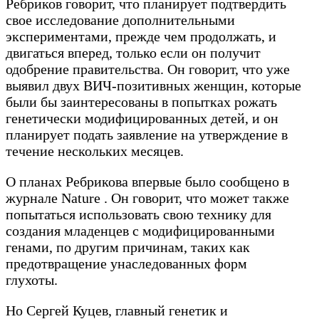
Ребриков говорит, что планирует подтвердить
свое исследование дополнительными
экспериментами, прежде чем продолжать, и
двигаться вперед, только если он получит
одобрение правительства. Он говорит, что уже
выявил двух ВИЧ-позитивных женщин, которые
были бы заинтересованы в попытках рожать
генетически модифицированных детей, и он
планирует подать заявление на утверждение в
течение нескольких месяцев.
О планах Ребрикова впервые было сообщено в
журнале Nature . Он говорит, что может также
попытаться использовать свою технику для
создания младенцев с модифицированными
генами, по другим причинам, таких как
предотвращение унаследованных форм
глухоты.
Но Сергей Куцев, главный генетик и