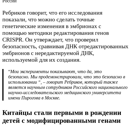
Ребриков говорит, что его исследования
показали, что можно сделать точные
генетические изменения в эмбрионах с
помощью методики редактирования генов
CRISPR. Он утверждает, что проверил
безопасность, сравнивая ДНК отредактированных
эмбрионов с нередактируемой ДНК,
используемой для их создания.
“
Мои эксперименты показывают, что да, это
безопасно. Мы продемонстрировали, что это безопасно в
использовании “, – говорит Ребриков, который также
является научным сотрудником Российского национального
научно-исследовательского медицинского университета
имени Пирогова в Москве.
Китайцы стали первыми в рождении
детей с модифицированными генам
и