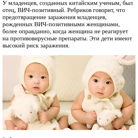
У младенцев, созданных китайским ученым, был
отец, ВИЧ-позитивный. Ребриков говорит, что
предотвращение заражения младенцев,
рожденных ВИЧ-позитивными женщинами,
более оправданно, когда женщина не реагирует
на противовирусные препараты. Эти дети имеют
высокий риск заражения.