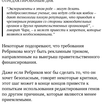
“
Эксперименты в этом роде – могут делать
недобросовестные ученые, они ведут себя как ковбои –
дают технологии плохую репутацию, что приводит к
чрезмерным реакциям со стороны законодательных
органов и других правительственных организаций”, –
говорит Чара, – и может привести к запретам, которые
являются необоснованными.”
Некоторые подозревают, что требования
Ребрикова могут быть рекламным трюком,
направленным на выигрыш правительственного
финансирования.
Даже если Ребриков мог бы сделать то, что он
хочет безопасным, говорят некоторые критики,
этот шаг может в конце концов привести к
попыткам использования редактирования генов
по другим причинам, которые являются менее
приемлемыми.