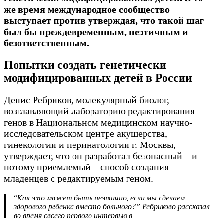
же время международное сообщество
выступает против утверждая, что такой шаг
был бы преждевременным, неэтичным и
безответственным.
Попытки создать генетически
модифицированных детей в России
Денис Ребриков, молекулярный биолог,
возглавляющий лабораторию редактирования
генов в Национальном медицинском научно-
исследовательском центре акушерства,
гинекологии и перинатологии г. Москвы,
утверждает, что он разработал безопасный – и
потому приемлемый – способ создания
младенцев с редактируемым геном.
“
Как это может быть неэтично, если мы сделаем
здорового ребенка вместо больного?” Ребриково рассказал
во время своего первого интервью в