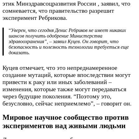
этик Минздравсоцразвития России , заявил, что
сомневается, что правительство разрешит
эксперимент Ребрикова.
“
Уверен, что сегодня Денис Ребриков не имеет никаких
шансов получить одобрение Министерства
здравоохранения”, – заявил Куцев. Он говорит, что
безопасность и полезность технологии требуеться еще
доказать.
Куцев отмечает, что это непреднамеренное
создание мутаций, которые впоследствии могут
привести к раку или иных заболеваний –
изменения, которые также могут передаваться
через будущие поколения. “Поэтому это,
безусловно, сейчас неприемлемо”, – говорит он.
Мировое научное сообщество против
экспериментов над живыми людьми