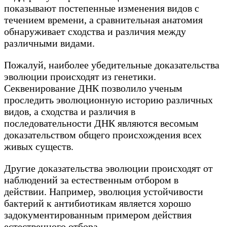
показывают постепенные изменения видов с
течением времени, а сравнительная анатомия
обнаруживает сходства и различия между
различными видами.
Пожалуй, наиболее убедительные доказательства
эволюции происходят из генетики.
Секвенирование ДНК позволило ученым
проследить эволюционную историю различных
видов, а сходства и различия в
последовательности ДНК являются весомым
доказательством общего происхождения всех
живых существ.
Другие доказательства эволюции происходят от
наблюдений за естественным отбором в
действии. Например, эволюция устойчивости
бактерий к антибиотикам является хорошо
задокументированным примером действия
естественного отбора.