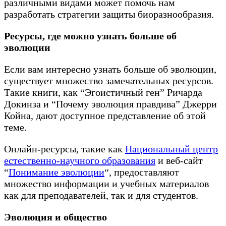
различными видами может помочь нам
разработать стратегии защиты биоразнообразия.
Ресурсы, где можно узнать больше об
эволюции
Если вам интересно узнать больше об эволюции,
существует множество замечательных ресурсов.
Такие книги, как “Эгоистичный ген” Ричарда
Докинза и “Почему эволюция правдива” Джерри
Койна, дают доступное представление об этой
теме.
Онлайн-ресурсы, такие как
Национальный центр
естественно-научного образования
и веб-сайт
“
Понимание эволюции
“, предоставляют
множество информации и учебных материалов
как для преподавателей, так и для студентов.
Эволюция и общество