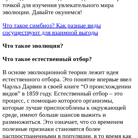
точкой для изучения увлекательного мира
эволюции. Давайте окунемся!
Что такое симбиоз? Как разные виды
сосуществуют для взаимной выгоды
Что такое эволюция?
Что такое естественный отбор?
В основе эволюционной теории лежит идея
естественного отбора. Это понятие впервые ввел
Чарльз Дарвин в своей книге “О происхождении
видов” в 1859 году. Естественный отбор – это
процесс, с помощью которого организмы,
которые лучше приспособлены к окружающей
среде, имеют больше шансов выжить и
размножиться. Это означает, что со временем
полезные признаки становятся более
распространенными в популяции, в то время как