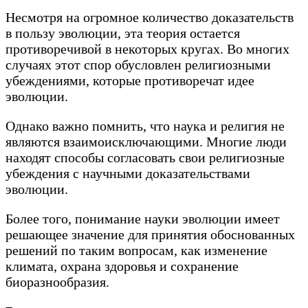
Несмотря на огромное количество доказательств
в пользу эволюции, эта теория остается
противоречивой в некоторых кругах. Во многих
случаях этот спор обусловлен религиозными
убеждениями, которые противоречат идее
эволюции.
Однако важно помнить, что наука и религия не
являются взаимоисключающими. Многие люди
находят способы согласовать свои религиозные
убеждения с научными доказательствами
эволюции.
Более того, понимание науки эволюции имеет
решающее значение для принятия обоснованных
решений по таким вопросам, как изменение
климата, охрана здоровья и сохранение
биоразнообразия.