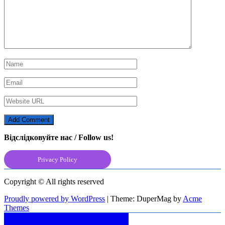
Відслідковуйте нас / Follow us!
Privacy Policy
Copyright © All rights reserved
Proudly powered by WordPress
|
Theme: DuperMag by
Acme
Themes