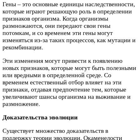
Гены – это основные единицы наследственности,
которые играют решающую роль в определении
признаков организма. Когда организмы
размножаются, они передают свои гены
потомкам, и со временем эти гены могут
изменяться из-за таких процессов, как мутации и
рекомбинации.
Эти изменения могут привести к появлению
новых признаков, которые могут быть полезными
или вредными в определенной среде. Со
временем естественный отбор влияет на эти
признаки, отдавая предпочтение тем, которые
увеличивают шансы организма на выживание и
размножение.
Доказательства эволюции
Существует множество доказательств в
поддержку теории эволюции. Окаменелости