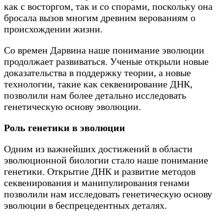
как с восторгом, так и со спорами, поскольку она
бросала вызов многим древним верованиям о
происхождении жизни.
Со времен Дарвина наше понимание эволюции
продолжает развиваться. Ученые открыли новые
доказательства в поддержку теории, а новые
технологии, такие как секвенирование ДНК,
позволили нам более детально исследовать
генетическую основу эволюции.
Роль генетики в эволюции
Одним из важнейших достижений в области
эволюционной биологии стало наше понимание
генетики. Открытие ДНК и развитие методов
секвенирования и манипулирования генами
позволили нам исследовать генетическую основу
эволюции в беспрецедентных деталях.