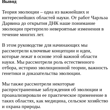
Вывод
Теория эволюции – одна из важнейших и
интереснейших областей науки. От работ Чарльза
Дарвина до открытия ДНК наше понимание
эволюции претерпело невероятные изменения в
течение многих лет.
В этом руководстве для начинающих мы
рассмотрели ключевые концепции и идеи,
которые лежат в основе этой важной области
науки. Мы рассмотрели роль естественного
отбора, историю эволюционной теории, важность
генетики и доказательства эволюции.
Мы также рассмотрели некоторые
распространенные заблуждения об эволюции и
проанализировали ее практическое применение в
таких областях, как медицина, сельское хозяйство
и охрана природы.