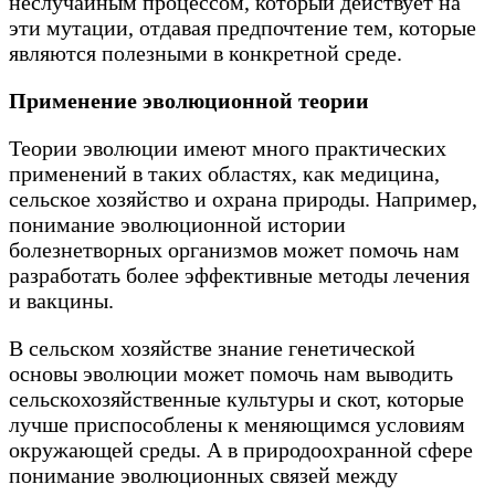
неслучайным процессом, который действует на
эти мутации, отдавая предпочтение тем, которые
являются полезными в конкретной среде.
Применение эволюционной теории
Теории эволюции имеют много практических
применений в таких областях, как медицина,
сельское хозяйство и охрана природы. Например,
понимание эволюционной истории
болезнетворных организмов может помочь нам
разработать более эффективные методы лечения
и вакцины.
В сельском хозяйстве знание генетической
основы эволюции может помочь нам выводить
сельскохозяйственные культуры и скот, которые
лучше приспособлены к меняющимся условиям
окружающей среды. А в природоохранной сфере
понимание эволюционных связей между