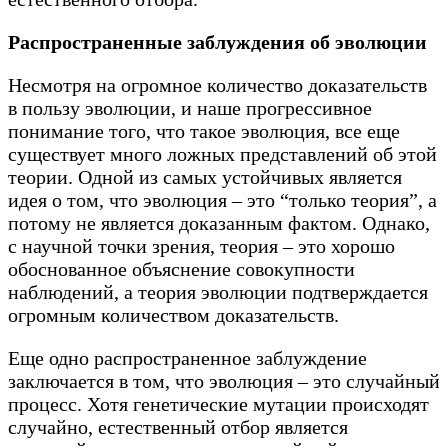
Распространенные заблуждения об эволюции
Несмотря на огромное количество доказательств
в пользу эволюции, и наше прогрессивное
понимание того, что такое эволюция, все еще
существует много ложных представлений об этой
теории. Одной из самых устойчивых является
идея о том, что эволюция – это “только теория”, а
потому не является доказанным фактом. Однако,
с научной точки зрения, теория – это хорошо
обоснованное объяснение совокупности
наблюдений, а теория эволюции подтверждается
огромным количеством доказательств.
Еще одно распространенное заблуждение
заключается в том, что эволюция – это случайный
процесс. Хотя генетические мутации происходят
случайно, естественный отбор является