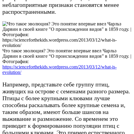
неблагоприятные признаки становятся менее
распространенными.
Что такое эволюция? Это понятие впервые ввел Чарльз
Дарвин в своей книге “О происхождении видов” в 1859 году. |
Фотография:
https://scienceforthekids.wordpress.com/2013/03/12/what-is-
evolution/
Например, представьте себе группу птиц,
живущих на острове с семенами разного размера.
Птицы с более крупными клювами лучше
способны раскалывать более крупные семена и,
таким образом, имеют больше шансов на
выживание и размножение. Со временем это
приводит к формированию популяции птиц с
большими клювами. Это пример естественного