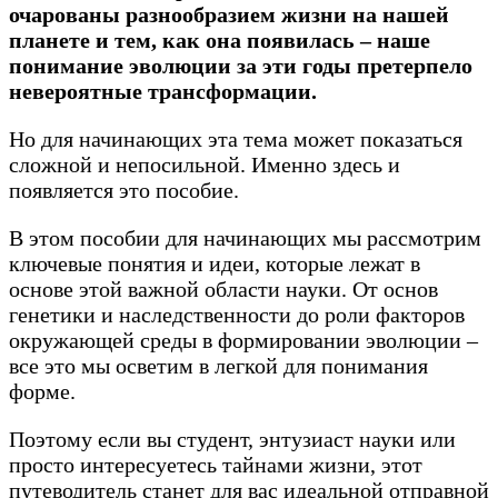
очарованы разнообразием жизни на нашей
планете и тем, как она появилась – наше
понимание эволюции за эти годы претерпело
невероятные трансформации.
Но для начинающих эта тема может показаться
сложной и непосильной. Именно здесь и
появляется это пособие.
В этом пособии для начинающих мы рассмотрим
ключевые понятия и идеи, которые лежат в
основе этой важной области науки. От основ
генетики и наследственности до роли факторов
окружающей среды в формировании эволюции –
все это мы осветим в легкой для понимания
форме.
Поэтому если вы студент, энтузиаст науки или
просто интересуетесь тайнами жизни, этот
путеводитель станет для вас идеальной отправной