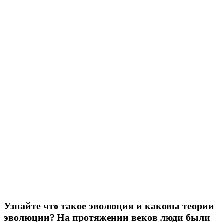
Узнайте что такое эволюция и каковы теории
эволюции? На протяжении веков люди были