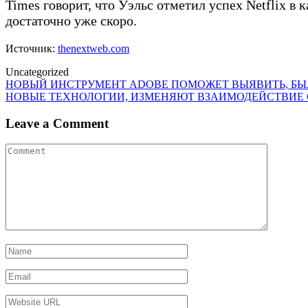
Times говорит, что Уэльс отметил успех Netflix в
достаточно уже скоро.
Источник:
thenextweb.com
Uncategorized
Post
НОВЫЙ ИНСТРУМЕНТ ADOBE ПОМОЖЕТ ВЫЯВИТЬ, БЫ
НОВЫЕ ТЕХНОЛОГИИ, ИЗМЕНЯЮТ ВЗАИМОДЕЙСТВИЕ 
navigation
Leave a Comment