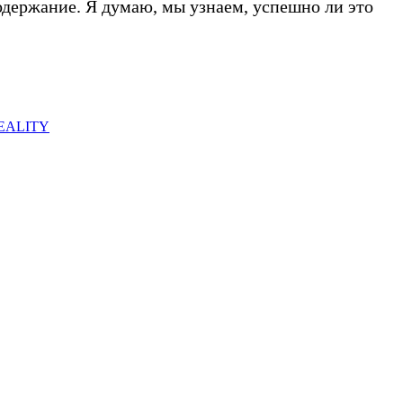
 содержание. Я думаю, мы узнаем, успешно ли это
EALITY