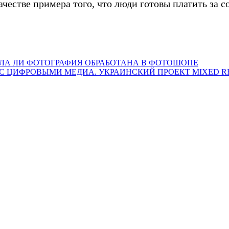
 качестве примера того, что люди готовы платить за
ЛА ЛИ ФОТОГРАФИЯ ОБРАБОТАНА В ФОТОШОПЕ
С ЦИФРОВЫМИ МЕДИА. УКРАИНСКИЙ ПРОЕКТ MIXED R