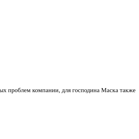
ных проблем компании, для господина Маска также