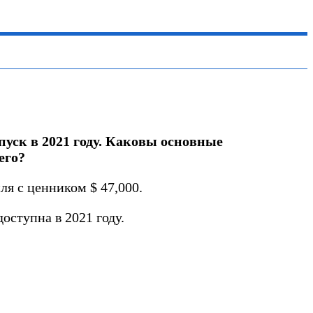
пуск в 2021 году. Каковы основные
его?
я с ценником $ 47,000.
оступна в 2021 году.