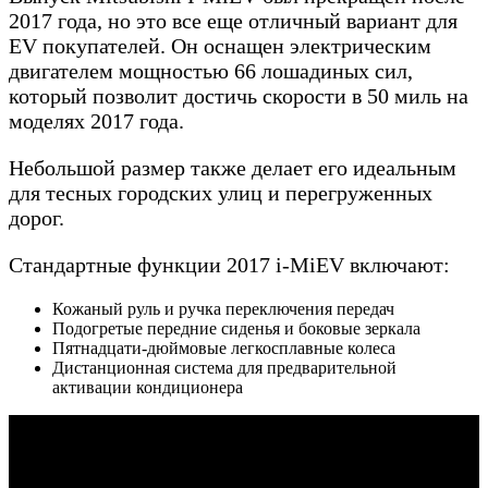
2017 года, но это все еще отличный вариант для
EV покупателей. Он оснащен электрическим
двигателем мощностью 66 лошадиных сил,
который позволит достичь скорости в 50 миль на
моделях 2017 года.
Небольшой размер также делает его идеальным
для тесных городских улиц и перегруженных
дорог.
Стандартные функции 2017 i-MiEV включают:
Кожаный руль и ручка переключения передач
Подогретые передние сиденья и боковые зеркала
Пятнадцати-дюймовые легкосплавные колеса
Дистанционная система для предварительной
активации кондиционера