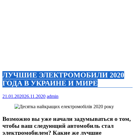
ЛУЧШИЕ ЭЛЕКТРОМОБИЛИ 2020
ГОДА В УКРАИНЕ И МИРЕ
21.01.2020
26.11.2020
admin
Возможно вы уже начали задумываться о том,
чтобы ваш следующий автомобиль стал
электромобилем? Какие же лучшие