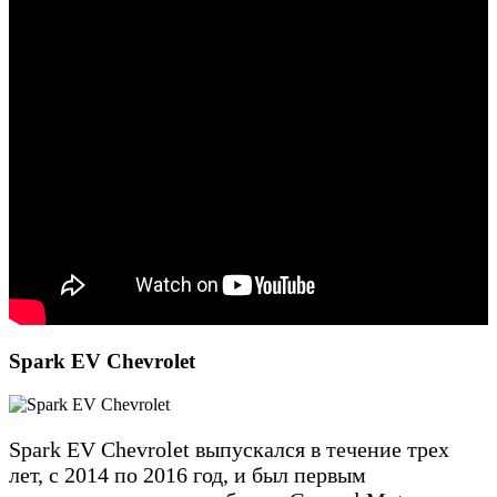
Spark EV Chevrolet
Spark EV Chevrolet выпускался в течение трех
лет, с 2014 по 2016 год, и был первым