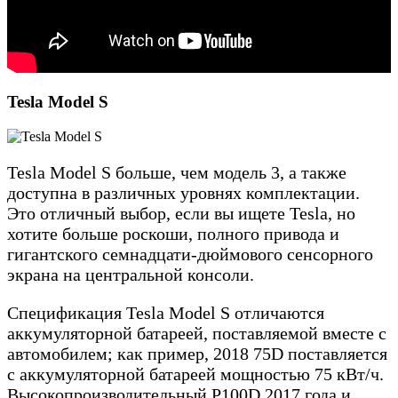
Tesla Model S
Tesla Model S больше, чем модель 3, а также
доступна в различных уровнях комплектации.
Это отличный выбор, если вы ищете Tesla, но
хотите больше роскоши, полного привода и
гигантского семнадцати-дюймового сенсорного
экрана на центральной консоли.
Спецификация Tesla Model S отличаются
аккумуляторной батареей, поставляемой вместе с
автомобилем; как пример, 2018 75D поставляется
с аккумуляторной батареей мощностью 75 кВт/ч.
Высокопроизводительный P100D 2017 года и