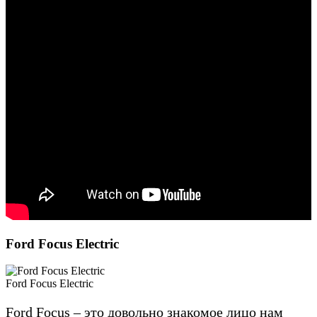
Ford Focus Electric
Ford Focus Electric
Ford Focus – это довольно знакомое лицо нам