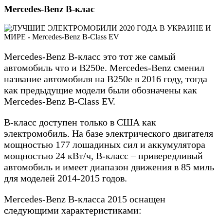
Mercedes-Benz B-клас
Mercedes-Benz B-класс это тот же самый
автомобиль что и B250e. Mercedes-Benz сменил
название автомобиля на B250e в 2016 году, тогда
как предыдущие модели были обозначены как
Mercedes-Benz B-Class EV.
B-класс доступен только в США как
электромобиль. На базе электрического двигателя
мощностью 177 лошадиных сил и аккумулятора
мощностью 24 кВт/ч, B-класс – привередливый
автомобиль и имеет диапазон движения в 85 миль
для моделей 2014-2015 годов.
Mercedes-Benz B-класса 2015 оснащен
следующими характеристиками: