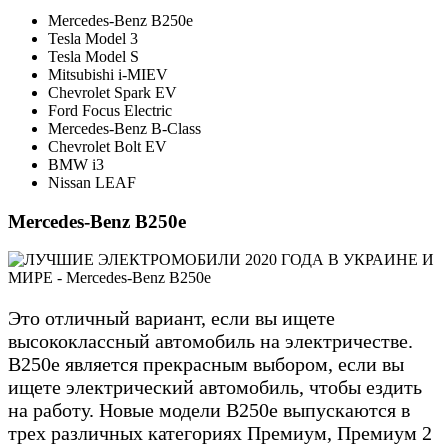
Mercedes-Benz B250e
Tesla Model 3
Tesla Model S
Mitsubishi i-MIEV
Chevrolet Spark EV
Ford Focus Electric
Mercedes-Benz B-Class
Chevrolet Bolt EV
BMW i3
Nissan LEAF
Mercedes-Benz B250e
Это отличный вариант, если вы ищете
высококлассный автомобиль на электричестве.
B250e является прекрасным выбором, если вы
ищете электрический автомобиль, чтобы ездить
на работу. Новые модели B250e выпускаются в
трех различных категориях Премиум, Премиум 2