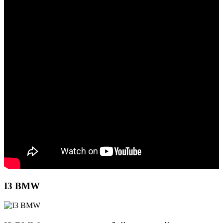
I3 BMW