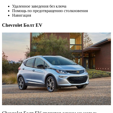
Удаленное заведения без ключа
Помощь по предотвращению столкновения
Навигация
Chevrolet Болт EV