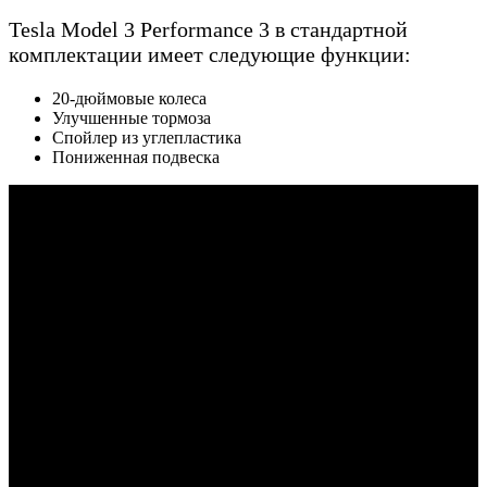
Tesla Model 3 Performance 3 в стандартной
комплектации имеет следующие функции:
20-дюймовые колеса
Улучшенные тормоза
Спойлер из углепластика
Пониженная подвеска