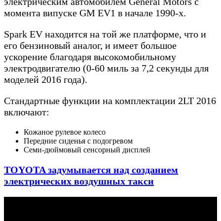
электрическим автомобилем General Motors с
момента випуске GM EV1 в начале 1990-х.
Spark EV находится на той же платформе, что и
его бензиновый аналог, и имеет большое
ускорение благодаря высокомобильному
электродвигателю (0-60 миль за 7,2 секунды для
моделей 2016 года).
Стандартные функции на комплектации 2LT 2016
включают:
Кожаное рулевое колесо
Передние сиденья с подогревом
Семи-дюймовый сенсорный дисплей
TOYOTA задумывается над созданием
электрических воздушных такси