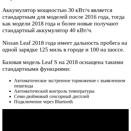
Аккумулятор мощностью 30 кВт/ч является
стандартным для моделей после 2016 года, тогда
как модели 2018 года и более новые получают
стандартный аккумулятор 40 кВт/ч.
Nissan Leaf 2018 года имеет дальность пробега на
одной зарядке 125 миль в городе и 100 на шоссе.
Базовая модель Leaf S на 2018 оснащена такими
стандартными функциями:
Автоматическое экстренное торможение с выявлением
пешехода
Автоматический контроль температуры
Семи-дюймовый сенсорный дисплей
Подключение через Bluetooth