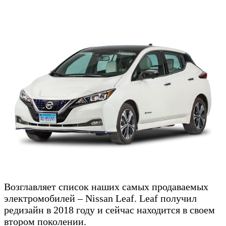
Возглавляет список наших самых продаваемых
электромобилей – Nissan Leaf. Leaf получил
редизайн в 2018 году и сейчас находится в своем
втором поколении.