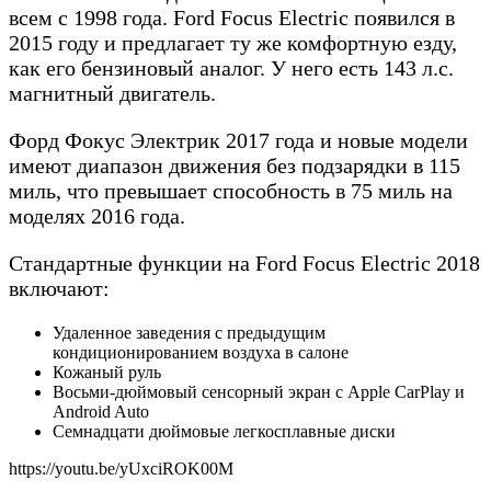
всем с 1998 года. Ford Focus Electric появился в
2015 году и предлагает ту же комфортную езду,
как его бензиновый аналог. У него есть 143 л.с.
магнитный двигатель.
Форд Фокус Электрик 2017 года и новые модели
имеют диапазон движения без подзарядки в 115
миль, что превышает способность в 75 миль на
моделях 2016 года.
Стандартные функции на Ford Focus Electric 2018
включают:
Удаленное заведения с предыдущим
кондиционированием воздуха в салоне
Кожаный руль
Восьми-дюймовый сенсорный экран с Apple CarPlay и
Android Auto
Семнадцати дюймовые легкосплавные диски
https://youtu.be/yUxciROK00M