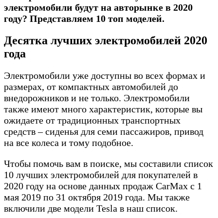
электромобили будут на авторынке в 2020
году? Представляем 10 топ моделей.
Десятка лучших электромобилей 2020
года
Электромобили уже доступны во всех формах и
размерах, от компактных автомобилей до
внедорожников и не только. Электромобили
также имеют много характеристик, которые вы
ожидаете от традиционных транспортных
средств – сиденья для семи пассажиров, привод
на все колеса и тому подобное.
Чтобы помочь вам в поиске, мы составили список
10 лучших электромобилей для покупателей в
2020 году на основе данных продаж CarMax с 1
мая 2019 по 31 октября 2019 года. Мы также
включили две модели Tesla в наш список.