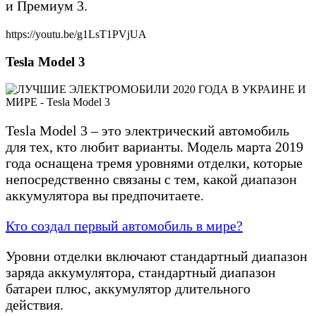
и Премиум 3.
https://youtu.be/g1LsT1PVjUA
Tesla Model 3
Tesla Model 3 – это электрический автомобиль
для тех, кто любит варианты. Модель марта 2019
года оснащена тремя уровнями отделки, которые
непосредственно связаны с тем, какой диапазон
аккумулятора вы предпочитаете.
Кто создал первый автомобиль в мире?
Уровни отделки включают стандартный диапазон
заряда аккумулятора, стандартный диапазон
батареи плюс, аккумулятор длительного
действия.