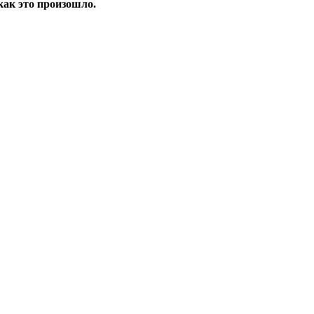
как это произошло.