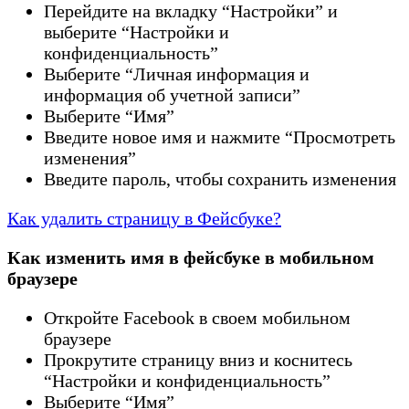
Перейдите на вкладку “Настройки” и
выберите “Настройки и
конфиденциальность”
Выберите “Личная информация и
информация об учетной записи”
Выберите “Имя”
Введите новое имя и нажмите “Просмотреть
изменения”
Введите пароль, чтобы сохранить изменения
Как удалить страницу в Фейсбуке?
Как изменить имя в фейсбуке в мобильном
браузере
Откройте Facebook в своем мобильном
браузере
Прокрутите страницу вниз и коснитесь
“Настройки и конфиденциальность”
Выберите “Имя”