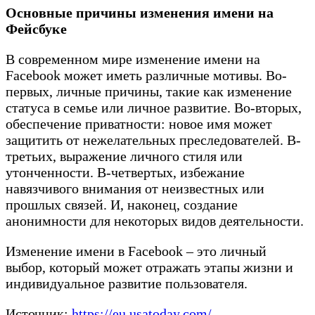
Основные причины изменения имени на
Фейсбуке
В современном мире изменение имени на
Facebook может иметь различные мотивы. Во-
первых, личные причины, такие как изменение
статуса в семье или личное развитие. Во-вторых,
обеспечение приватности: новое имя может
защитить от нежелательных преследователей. В-
третьих, выражение личного стиля или
утонченности. В-четвертых, избежание
навязчивого внимания от неизвестных или
прошлых связей. И, наконец, создание
анонимности для некоторых видов деятельности.
Изменение имени в Facebook – это личный
выбор, который может отражать этапы жизни и
индивидуальное развитие пользователя.
Источник:
https://eu.usatoday.com/