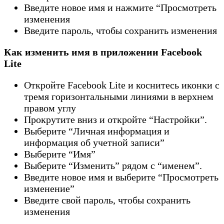
Введите новое имя и нажмите “Просмотреть
изменения
Введите пароль, чтобы сохранить изменения
Как изменить имя в приложении Facebook
Lite
Откройте Facebook Lite и коснитесь иконки с
тремя горизонтальными линиями в верхнем
правом углу
Прокрутите вниз и откройте “Настройки”.
Выберите “Личная информация и
информация об учетной записи”
Выберите “Имя”
Выберите “Изменить” рядом с “именем”.
Введите новое имя и выберите “Просмотреть
изменение”
Введите свой пароль, чтобы сохранить
изменения