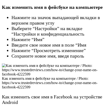
Как изменить имя в фейсбуке на компьютере
Нажмите на значок выпадающей вкладки в
верхнем правом углу
Выберите “Настройки” на вкладке
“Настройки и конфиденциальность
Нажмите “Имя”
Введите свое новое имя в поле “Имя
Нажмите “Просмотреть изменение”
Сохраните новое имя, введя пароль
Как изменить имя в фейсбуке на компьютере / Photo:
https://www.trustedreviews.com/how-to/change-your-name-on-
facebook-4222599
Как изменить свое имя в Facebook на устройстве
Android