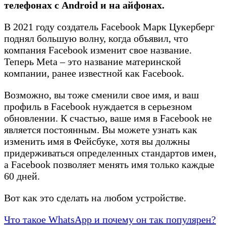
телефонах с Android и на айфонах.
В 2021 году создатель Facebook Марк Цукерберг
поднял большую волну, когда объявил, что
компания Facebook изменит свое название.
Теперь Meta – это название материнской
компании, ранее известной как Facebook.
Возможно, вы тоже сменили свое имя, и ваш
профиль в Facebook нуждается в серьезном
обновлении. К счастью, ваше имя в Facebook не
является постоянным. Вы можете узнать как
изменить имя в Фейсбуке, хотя вы должны
придерживаться определенных стандартов имен,
а Facebook позволяет менять имя только каждые
60 дней.
Вот как это сделать на любом устройстве.
Что такое WhatsApp и почему он так популярен?