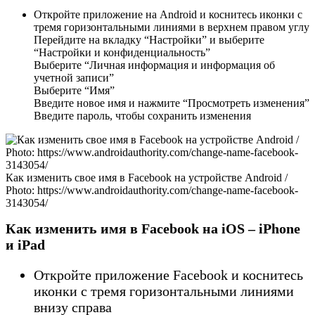
Откройте приложение на Android и коснитесь иконки с
тремя горизонтальными линиями в верхнем правом углу
Перейдите на вкладку “Настройки” и выберите
“Настройки и конфиденциальность”
Выберите “Личная информация и информация об
учетной записи”
Выберите “Имя”
Введите новое имя и нажмите “Просмотреть изменения”
Введите пароль, чтобы сохранить изменения
Как изменить свое имя в Facebook на устройстве Android /
Photo: https://www.androidauthority.com/change-name-facebook-
3143054/
Как изменить имя в Facebook на iOS – iPhone
и iPad
Откройте приложение Facebook и коснитесь
иконки с тремя горизонтальными линиями
внизу справа