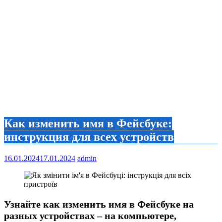
Как изменить имя в Фейсбуке:
инструкция для всех устройств
16.01.2024
17.01.2024
admin
Узнайте как изменить имя в Фейсбуке на
разных устройствах – на компьютере,