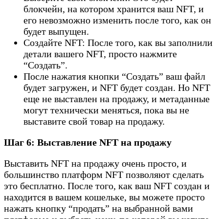
блокчейн, на котором хранится ваш NFT, и
его невозможно изменить после того, как он
будет выпущен.
Создайте NFT: После того, как вы заполнили
детали вашего NFT, просто нажмите
“Создать”.
После нажатия кнопки “Создать” ваш файл
будет загружен, и NFT будет создан. Но NFT
еще не выставлен на продажу, и метаданные
могут технически меняться, пока вы не
выставите свой товар на продажу.
Шаг 6: Выставление NFT на продажу
Выставить NFT на продажу очень просто, и
большинство платформ NFT позволяют сделать
это бесплатно. После того, как ваш NFT создан и
находится в вашем кошельке, вы можете просто
нажать кнопку “продать” на выбранной вами