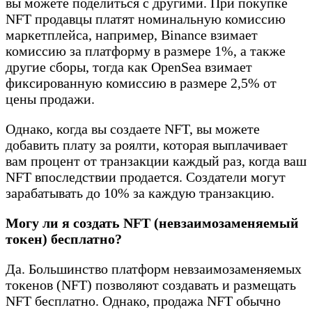
вы можете поделиться с другими. При покупке
NFT продавцы платят номинальную комиссию
маркетплейса, например, Binance взимает
комиссию за платформу в размере 1%, а также
другие сборы, тогда как OpenSea взимает
фиксированную комиссию в размере 2,5% от
цены продажи.
Однако, когда вы создаете NFT, вы можете
добавить плату за роялти, которая выплачивает
вам процент от транзакции каждый раз, когда ваш
NFT впоследствии продается. Создатели могут
зарабатывать до 10% за каждую транзакцию.
Могу ли я создать NFT (невзаимозаменяемый
токен) бесплатно?
Да. Большинство платформ невзаимозаменяемых
токенов (NFT) позволяют создавать и размещать
NFT бесплатно. Однако, продажа NFT обычно