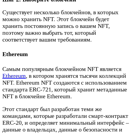
Существует несколько блокчейнов, в которых
можно хранить NFT. Этот блокчейн будет
хранить постоянную запись о вашем NFT,
поэтому важно выбрать тот, который
соответствует вашим требованиям.
Ethereum
Самым популярным блокчейном NFT является
Ethereum
, в котором хранятся тысячи коллекций
NFT. Ethereum NFT создаются с использованием
стандарта ERC-721, который хранит метаданные
NFT в блокчейне Ethereum.
Этот стандарт был разработан теми же
командами, которые разработали смарт-контракт
ERC-20, и определяет минимальный интерфейс –
данные о владельцах, данные о безопасности и