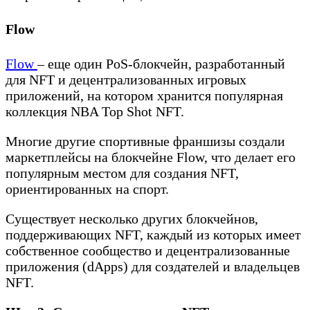
Flow
Flow
– еще один PoS-блокчейн, разработанный
для NFT и децентрализованных игровых
приложений, на котором хранится популярная
коллекция NBA Top Shot NFT.
Многие другие спортивные франшизы создали
маркетплейсы на блокчейне Flow, что делает его
популярным местом для создания NFT,
ориентированных на спорт.
Существует несколько других блокчейнов,
поддерживающих NFT, каждый из которых имеет
собственное сообщество и децентрализованные
приложения (dApps) для создателей и владельцев
NFT.