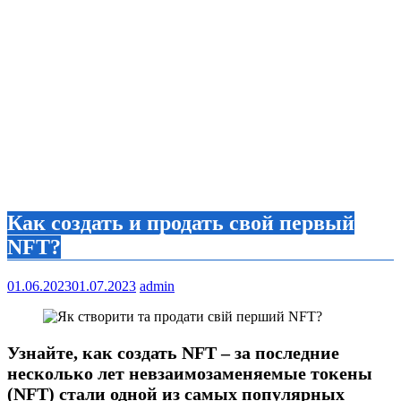
Как создать и продать свой первый
NFT?
01.06.2023
01.07.2023
admin
Узнайте, как создать NFT – за последние
несколько лет невзаимозаменяемые токены
(NFT) стали одной из самых популярных