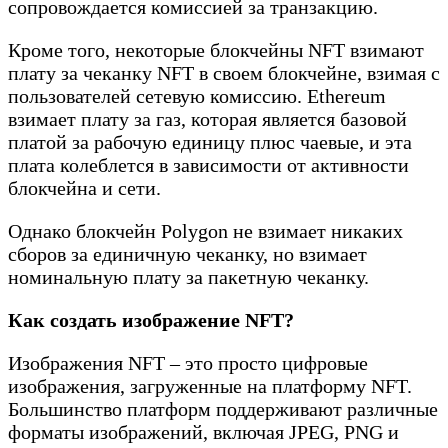
сопровождается комиссией за транзакцию.
Кроме того, некоторые блокчейны NFT взимают
плату за чеканку NFT в своем блокчейне, взимая с
пользователей сетевую комиссию. Ethereum
взимает плату за газ, которая является базовой
платой за рабочую единицу плюс чаевые, и эта
плата колеблется в зависимости от активности
блокчейна и сети.
Однако блокчейн Polygon не взимает никаких
сборов за единичную чеканку, но взимает
номинальную плату за пакетную чеканку.
Как создать изображение NFT?
Изображения NFT – это просто цифровые
изображения, загруженные на платформу NFT.
Большинство платформ поддерживают различные
форматы изображений, включая JPEG, PNG и