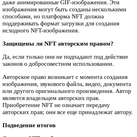
даже анимированные GIF-изображения. Эти
изображения могут быть созданы несколькими
способами, но платформа NFT должна
поддерживать формат загрузки для создания
исходного NFT-изображения.
Защищены ли NFT авторским правом?
Да, если только они не подпадают под действие
законов о добросовестном использовании.
Авторское право возникает с момента создания
изображения, звукового файла, видео, документа
или другого оригинального произведения. Автор
является владельцем авторских прав.
Приобретение NFT не означает передачу
авторских прав; они все еще принадлежат автору.
Подведение итогов