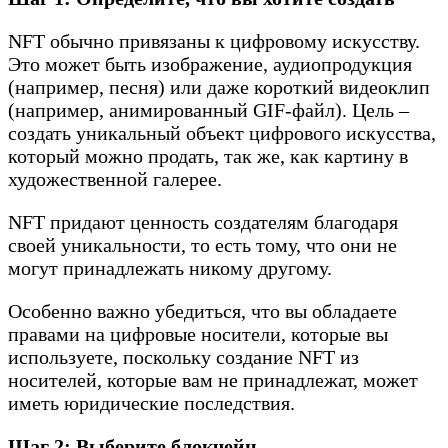
NFT обычно привязаны к цифровому искусству.
Это может быть изображение, аудиопродукция
(например, песня) или даже короткий видеоклип
(например, анимированный GIF-файл). Цель –
создать уникальный объект цифрового искусства,
который можно продать, так же, как картину в
художественной галерее.
NFT придают ценность создателям благодаря
своей уникальности, то есть тому, что они не
могут принадлежать никому другому.
Особенно важно убедиться, что вы обладаете
правами на цифровые носители, которые вы
используете, поскольку создание NFT из
носителей, которые вам не принадлежат, может
иметь юридические последствия.
Шаг 2: Выберите блокчейн