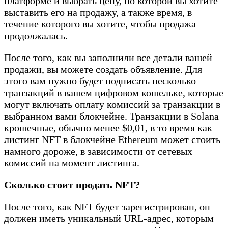
платформе и выбрать цену, по которой вы хотите
выставить его на продажу, а также время, в
течение которого вы хотите, чтобы продажа
продолжалась.
После того, как вы заполнили все детали вашей
продажи, вы можете создать объявление. Для
этого вам нужно будет подписать несколько
транзакций в вашем цифровом кошельке, которые
могут включать оплату комиссий за транзакции в
выбранном вами блокчейне. Транзакции в Solana
крошечные, обычно менее $0,01, в то время как
листинг NFT в блокчейне Ethereum может стоить
намного дороже, в зависимости от сетевых
комиссий на момент листинга.
Сколько стоит продать NFT?
После того, как NFT будет зарегистрирован, он
должен иметь уникальный URL-адрес, которым