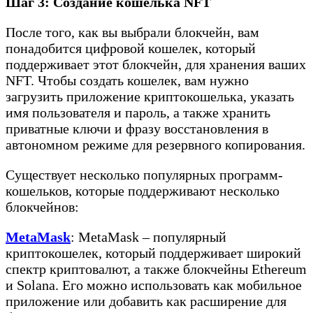
Шаг 3: Создание кошелька NFT
После того, как вы выбрали блокчейн, вам
понадобится цифровой кошелек, который
поддерживает этот блокчейн, для хранения ваших
NFT. Чтобы создать кошелек, вам нужно
загрузить приложение криптокошелька, указать
имя пользователя и пароль, а также хранить
приватные ключи и фразу восстановления в
автономном режиме для резервного копирования.
Существует несколько популярных программ-
кошельков, которые поддерживают несколько
блокчейнов:
MetaMask
: MetaMask – популярный
криптокошелек, который поддерживает широкий
спектр криптовалют, а также блокчейны Ethereum
и Solana. Его можно использовать как мобильное
приложение или добавить как расширение для