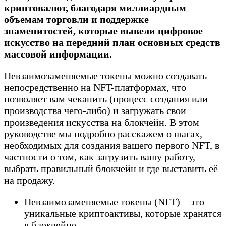
криптовалют, благодаря миллиардным
объемам торговли и поддержке
знаменитостей, которые вывели цифровое
искусство на передний план основных средств
массовой информации.
Невзаимозаменяемые токены можно создавать
непосредственно на NFT-платформах, что
позволяет вам чеканить (процесс создания или
производства чего-либо) и загружать свои
произведения искусства на блокчейн. В этом
руководстве мы подробно расскажем о шагах,
необходимых для создания вашего первого NFT, в
частности о том, как загрузить вашу работу,
выбрать правильный блокчейн и где выставить её
на продажу.
Невзаимозаменяемые токены (NFT) – это
уникальные криптоактивы, которые хранятся
в блокчейне.