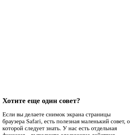
Хотите еще один совет?
Если вы делаете снимок экрана страницы
браузера Safari, есть полезная маленький совет, о
которой следует знать. У нас есть отдельная
функция – выполните следующие действия,