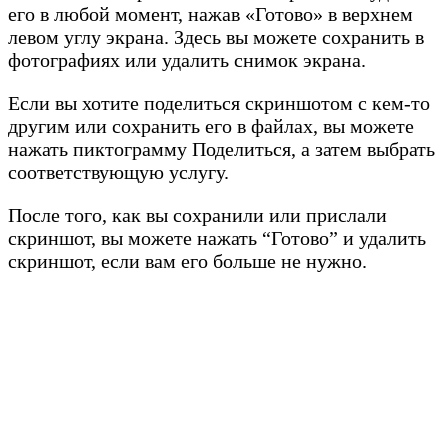
его в любой момент, нажав «Готово» в верхнем
левом углу экрана. Здесь вы можете сохранить в
фотографиях или удалить снимок экрана.
Если вы хотите поделиться скриншотом с кем-то
другим или сохранить его в файлах, вы можете
нажать пиктограмму Поделиться, а затем выбрать
соответствующую услугу.
После того, как вы сохранили или прислали
скриншот, вы можете нажать “Готово” и удалить
скриншот, если вам его больше не нужно.