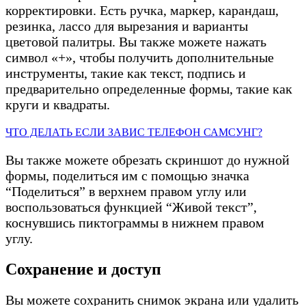
корректировки. Есть ручка, маркер, карандаш,
резинка, лассо для вырезания и варианты
цветовой палитры. Вы также можете нажать
символ «+», чтобы получить дополнительные
инструменты, такие как текст, подпись и
предварительно определенные формы, такие как
круги и квадраты.
ЧТО ДЕЛАТЬ ЕСЛИ ЗАВИС ТЕЛЕФОН САМСУНГ?
Вы также можете обрезать скриншот до нужной
формы, поделиться им с помощью значка
“Поделиться” в верхнем правом углу или
воспользоваться функцией “Живой текст”,
коснувшись пиктограммы в нижнем правом
углу.
Сохранение и доступ
Вы можете сохранить снимок экрана или удалить