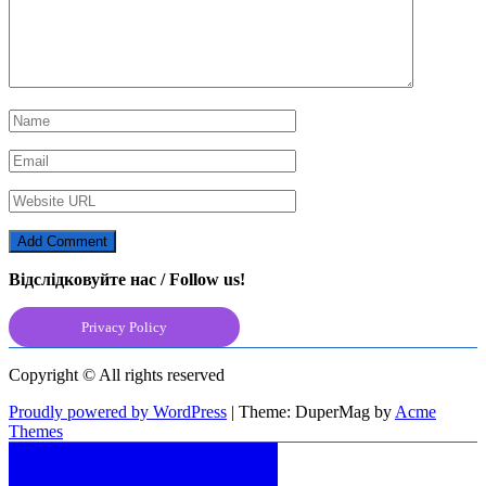
Відслідковуйте нас / Follow us!
Privacy Policy
Copyright © All rights reserved
Proudly powered by WordPress
|
Theme: DuperMag by
Acme
Themes