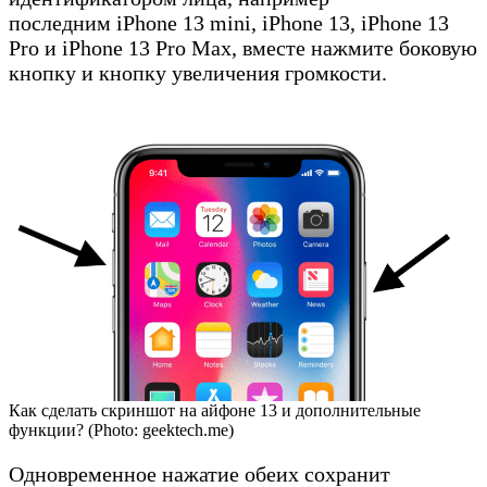
последним iPhone 13 mini, iPhone 13, iPhone 13
Pro и iPhone 13 Pro Max, вместе нажмите боковую
кнопку и кнопку увеличения громкости.
Как сделать скриншот на айфоне 13 и дополнительные
функции? (Photo: geektech.me)
Одновременное нажатие обеих сохранит