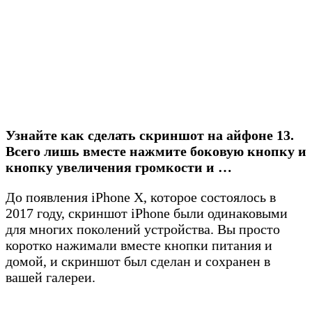
Узнайте как сделать скриншот на айфоне 13.
Всего лишь вместе нажмите боковую кнопку и
кнопку увеличения громкости и …
До появления iPhone X, которое состоялось в
2017 году, скриншот iPhone были одинаковыми
для многих поколений устройства. Вы просто
коротко нажимали вместе кнопки питания и
домой, и скриншот был сделан и сохранен в
вашей галереи.