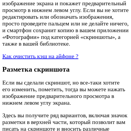
изображение экрана и покажет предварительный
просмотр в нижнем левом углу. Если вы не хотите
редактировать или обозначать изображения,
просто проведите пальцем или не делайте ничего,
и смартфон сохранит копию в вашем приложении
«Фотографии» под категорией «скриншоты», а
также в вашей библиотеке.
Как очистить кэш на айфоне ?
Разметка скриншота
Если вы сделали скриншот, но все-таки хотите
его изменить, пометить, тогда вы можете нажать
изображение предварительного просмотра в
нижнем левом углу экрана.
Здесь вы получите ряд вариантов, включая значок
разметки в верхней части, который позволит вам
писать на скриншоте и вносить различные