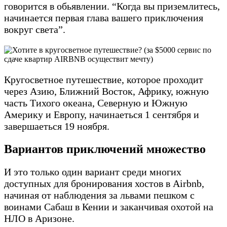
говорится в обьявлении. “Когда вы приземлитесь,
начинается первая глава вашего приключения
вокруг света”.
Кругосветное путешествие, которое проходит
через Азию, Ближний Восток, Африку, южную
часть Тихого океана, Северную и Южную
Америку и Европу, начинаеться 1 сентября и
завершаеться 19 ноября.
Вариантов приключений множество
И это только один вариант среди многих
доступных для бронирования хостов в Airbnb,
начиная от наблюдения за львами пешком с
воинами Сабаш в Кении и заканчивая охотой на
НЛО в Аризоне.