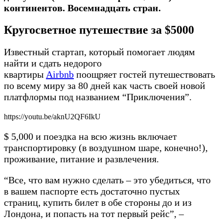
континентов. Восемнадцать стран.
Кругосветное путешествие за $5000
Известный стартап, который помогает людям
найти и сдать недорого
квартиры
Airbnb
поощряет гостей путешествовать
по всему миру за 80 дней как часть своей новой
платфлормы под названием “Приключения”.
https://youtu.be/aknU2QF6IkU
$ 5,000 и поездка на всю жизнь включает
транспортировку (в воздушном шаре, конечно!),
проживание, питание и развлечения.
“Все, что вам нужно сделать – это убедиться, что
в вашем паспорте есть достаточно пустых
страниц, купить билет в обе стороны до и из
Лондона, и попасть на тот первый рейс”, –