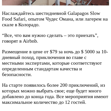
Наслаждайтесь шестидневной Galapagos Slow
Food Safari, опытом Чудес Омана, или лагерем на
скале в Колорадо.
“Все, что вам нужно сделать – это приехать”,
говорят в Airbnb.
Размещение в цене от $79 за ночь до $ 5000 за 10-
дневный поход, приключения во главе с
местными экспертами, которые соответствуют
определенным стандартам качества и
безопасности.
На старте появилось более 200 приключений, из
которых можно выбрать свое; еще будет много
добавлено до конца года. Все мероприятия имеют
максимальное количество до 12 гостей.