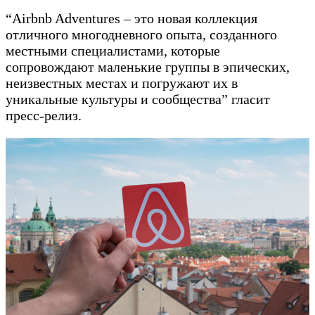
“Airbnb Adventures – это новая коллекция
отличного многодневного опыта, созданного
местными специалистами, которые
сопровождают маленькие группы в эпических,
неизвестных местах и погружают их в
уникальные культуры и сообщества” гласит
пресс-релиз.