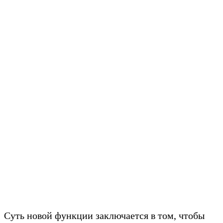
Суть новой функции заключается в том, чтобы