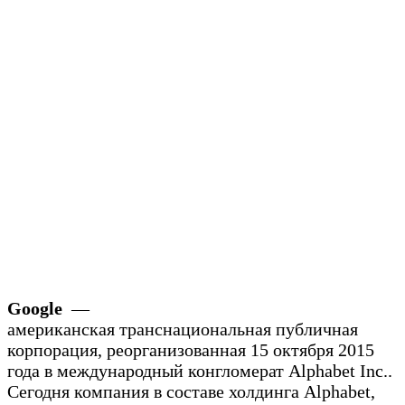
Google
—
американская транснациональная публичная
корпорация, реорганизованная 15 октября 2015
года в международный конгломерат Alphabet Inc..
Сегодня компания в составе холдинга Alphabet,