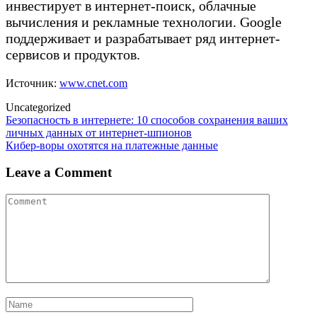
инвестирует в интернет-поиск, облачные
вычисления и рекламные технологии. Google
поддерживает и разрабатывает ряд интернет-
сервисов и продуктов.
Источник:
www.cnet.com
Uncategorized
Post
Безопасность в интернете: 10 способов сохранения ваших
личных данных от интернет-шпионов
navigation
Кибер-воры охотятся на платежные данные
Leave a Comment