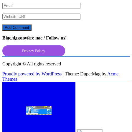
Відслідковуйте нас / Follow us!
Privacy Policy
Copyright © All rights reserved
Proudly powered by WordPress
|
Theme: DuperMag by
Acme
Themes