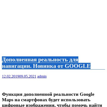
Дополненная реальность для
навигации. Новинка от GOOGLE
12.02.2019
09.05.2021
admin
Функция дополненной реальности Google
Maps на смартфонах будет использовать
цифровые изображения, чтобы помочь найти