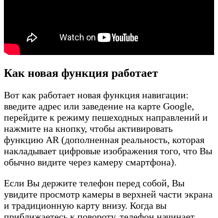
Как новая функция работает
Вот как работает новая функция навигации:
введите адрес или заведение на карте Google,
перейдите к режиму пешеходных направлений и
нажмите на кнопку, чтобы активировать
функцию AR (дополненная реальность, которая
накладывает цифровые изображения того, что Вы
обычно видите через камеру смартфона).
Если Вы держите телефон перед собой, Вы
увидите просмотр камеры в верхней части экрана
и традиционную карту внизу. Когда вы
приближаетесь к повороту, телефон начинает