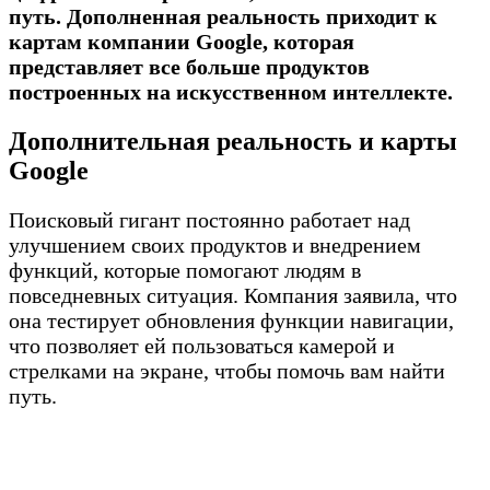
путь. Дополненная реальность приходит к
картам компании Google, которая
представляет все больше продуктов
построенных на искусственном интеллекте.
Дополнительная реальность и карты
Google
Поисковый гигант постоянно работает над
улучшением своих продуктов и внедрением
функций, которые помогают людям в
повседневных ситуация. Компания заявила, что
она тестирует обновления функции навигации,
что позволяет ей пользоваться камерой и
стрелками на экране, чтобы помочь вам найти
путь.