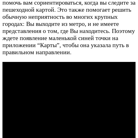
помочь вам сориентироваться, когда вы следите за
пешеходной картой. Это также помогает решить
обычную неприятность во многих крупных
городах: Вы выходите из метро, ​​и не имеете
представления о том, где Вы находитесь. Поэтому
ждете появление маленькой синей точки на
приложении “Карты”, чтобы она указала путь в
правильном направлении.