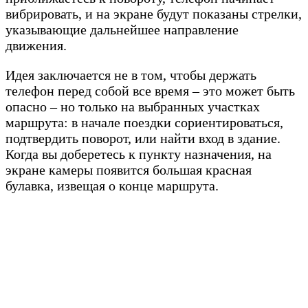
вибрировать, и на экране будут показаны стрелки,
указывающие дальнейшее направление
движения.
Идея заключается не в том, чтобы держать
телефон перед собой все время – это может быть
опасно – но только на выбранных участках
маршрута: в начале поездки сориентироваться,
подтвердить поворот, или найти вход в здание.
Когда вы доберетесь к пункту назначения, на
экране камеры появится большая красная
булавка, извещая о конце маршрута.