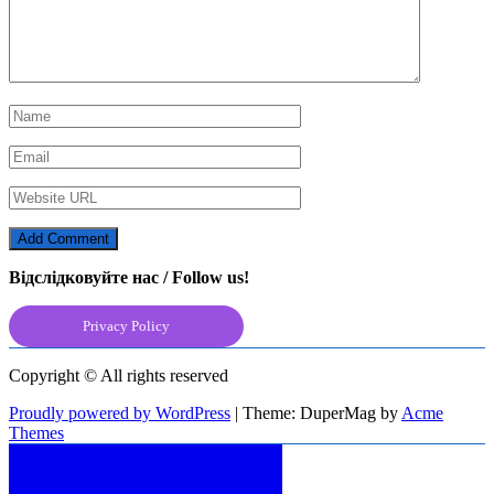
Відслідковуйте нас / Follow us!
Privacy Policy
Copyright © All rights reserved
Proudly powered by WordPress
|
Theme: DuperMag by
Acme
Themes