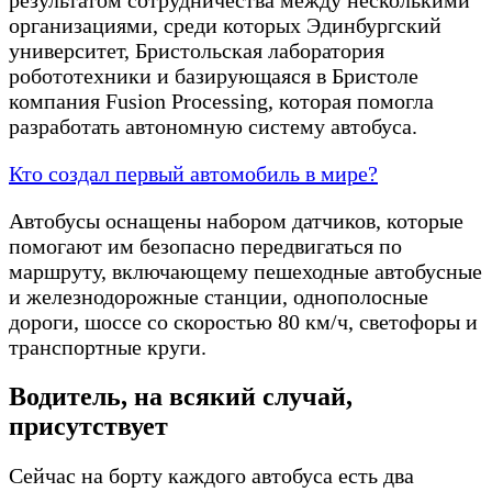
организациями, среди которых Эдинбургский
университет, Бристольская лаборатория
робототехники и базирующаяся в Бристоле
компания Fusion Processing, которая помогла
разработать автономную систему автобуса.
Кто создал первый автомобиль в мире?
Автобусы оснащены набором датчиков, которые
помогают им безопасно передвигаться по
маршруту, включающему пешеходные автобусные
и железнодорожные станции, однополосные
дороги, шоссе со скоростью 80 км/ч, светофоры и
транспортные круги.
Водитель, на всякий случай,
присутствует
Сейчас на борту каждого автобуса есть два