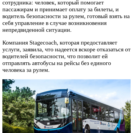
сотрудника: человек, который помогает
пассажирам и принимает оплату за билеты, и
водитель безопасности за рулем, готовый взять на
себя управление в случае возникновения
непредвиденной ситуации.
Компания Stagecoach, которая предоставляет
услуги, заявила, что надеется вскоре отказаться от
водителей безопасности, что позволит ей
отправлять автобусы на рейсы без единого
человека за рулем.