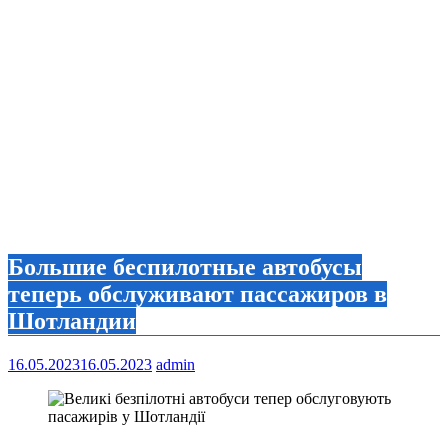
Большие беспилотные автобусы
теперь обслуживают пассажиров в
Шотландии
16.05.2023
16.05.2023
admin