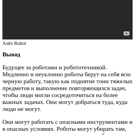
Astro Robot
Вывод
Будущее за роботами и робототехникой.
Медленно и неуклонно роботы берут на себя всю
черную работу, такую как поднятие тонн тяжелых
предметов и выполнение повторяющихся задач,
чтобы люди могли сосредоточиться на более
важных задачах. Они могут добраться туда, куда
люди не могут.
Они могут работать с опасными инструментами и
в опасных условиях. Роботы могут убирать там,