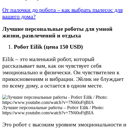
От палочки до робота – как выбрать пылесос для
вашего дома?
Лучшие персональные роботы для умной
жизни, развлечений и отдыха
Робот Eilik (цена 150 USD)
Eilik – это маленький робот, который
рассказывает вам, как он чувствует себя
эмоционально и физически. Он чувствителен к
прикосновениям и вибрации. Эйлик не блуждает
по всему дому, а остается в одном месте.
Лучшие персональные работы – Робот Eilik / Photo:
https://www.youtube.com/watch?v=7N60oFtjBIA
Это робот с высоким уровнем эмоциональности и