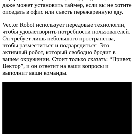
даже может установить таймер, если вы не хотите
опоздать в офис или съесть пережаренную еду.
Vector Robot использует передовые технологии,
чтобы удовлетворить потребности пользователей.
Он требует лишь небольшого пространства,
чтобы разместиться и подзарядиться. Это
активный робот, который свободно бродит в
вашем окружении. Стоит только сказать: “Привет,
Вектор”, и он ответит на ваши вопросы и
выполнит ваши команды.