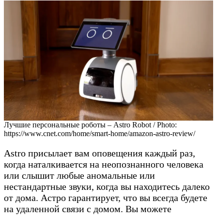
Лучшие персональные роботы – Astro Robot / Photo:
https://www.cnet.com/home/smart-home/amazon-astro-review/
Astro присылает вам оповещения каждый раз,
когда наталкивается на неопознанного человека
или слышит любые аномальные или
нестандартные звуки, когда вы находитесь далеко
от дома. Астро гарантирует, что вы всегда будете
на удаленной связи с домом. Вы можете