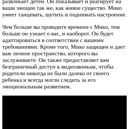
развлекает детей. Он показывает и реагирует на
ваши эмоции так же, как живое существо. Мико
умеет танцевать, шутить и поднимать настроение.
Чем больше вы проводите времени с Мико, тем
больше он узнает о вас, и наоборот. Он будет
адаптироваться в соответствии с вашими
требованиями. Кроме того, Мико защищен и дает
вам личное пространство, которого вы
заслуживаете. Он также предоставляет вам
безграничный доступ к видеозвонкам, чтобы
родители никогда не были далеко от своего
ребенка и всегда могли следить за его
эмоциональным развитием.