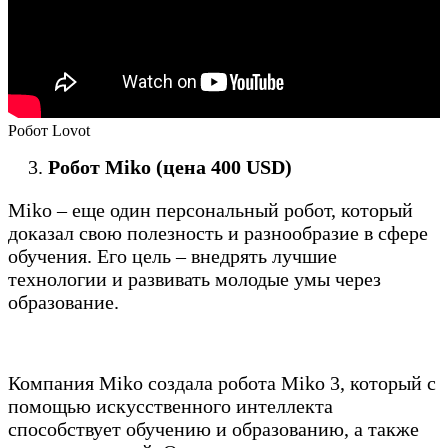
Робот Lovot
Робот Miko (цена 400 USD)
Miko – еще один персональный робот, который
доказал свою полезность и разнообразие в сфере
обучения. Его цель – внедрять лучшие
технологии и развивать молодые умы через
образование.
Компания Miko создала робота Miko 3, который с
помощью искусственного интеллекта
способствует обучению и образованию, а также