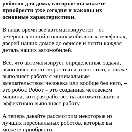
роботов для дома, которые вы можете
приобрести уже сегодня и каковы их
основные характеристики.
В наше время все автоматизируется – от
резервных копий в наших мобильных телефонах,
дверей наших домов до офисов и почти каждая
деталь наших автомобилей.
Все, что автоматизирует определенные задачи,
выполняет их со скоростью и точностью, а также
выполняет работу с минимальным
вмешательством человека или вообще без него, –
это робот. Робот – это созданная человеком
машина, которая работает на автоматизации и
эффективно выполняет работу.
А теперь давайте рассмотрим некоторые из
лучших персональных роботов, которые вы
можете приобрести.