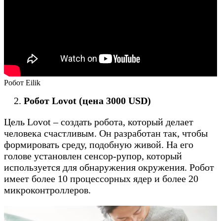
Робот Eilik
Робот Lovot (цена 3000 USD)
Цель Lovot – создать робота, который делает
человека счастливым. Он разработан так, чтобы
формировать среду, подобную живой. На его
голове установлен сенсор-рупор, который
используется для обнаружения окружения. Робот
имеет более 10 процессорных ядер и более 20
микроконтроллеров.