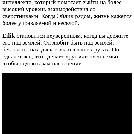
интеллекта, который помогает выйти на более
высокий уровень взаимодействия со
сверстниками. Когда Эйлик рядом, жизнь кажется
более управляемой и веселой.
Eilik
становится неуверенным, когда вы держите
его над землей. Он любит быть над землей,
безопасно находясь только в ваших руках. Он
сделает все, что сделает друг или член семьи,
чтобы поднять вам настроение.