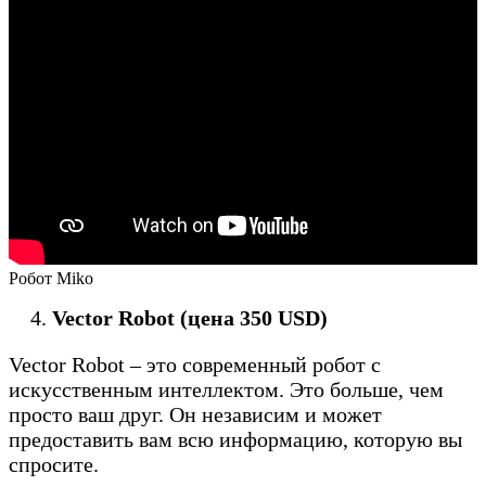
Робот Miko
Vector Robot (цена 350 USD)
Vector Robot – это современный робот с
искусственным интеллектом. Это больше, чем
просто ваш друг. Он независим и может
предоставить вам всю информацию, которую вы
спросите.