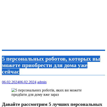
5 персональных роботов, которых вы
можете приобрести для дома уже
сейчас
06.02.2024
06.02.2024
admin
Давайте рассмотрим 5 лучших персональных