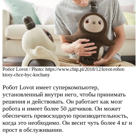
Робот Lovot / Photo: https://www.chip.pl/2018/12/lovot-robot-
ktory-chce-byc-kochany
Робот Lovot имеет суперкомпьютер,
установленный внутри него, чтобы принимать
решения и действовать. Он работает как мозг
робота и имеет более 50 датчиков. Он может
обеспечить превосходную производительность,
когда это необходимо. Он весит чуть более 4 кг и
прост в обслуживании.