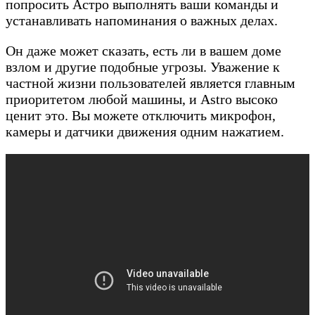
попросить Астро выполнять ваши команды и
устанавливать напоминания о важных делах.
Он даже может сказать, есть ли в вашем доме
взлом и другие подобные угрозы. Уважение к
частной жизни пользователей является главным
приоритетом любой машины, и Astro высоко
ценит это. Вы можете отключить микрофон,
камеры и датчики движения одним нажатием.