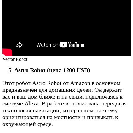
Vector Robot
Astro Robot (цена 1200 USD)
Этот робот Astro Robot от Amazon в основном
предназначен для домашних целей. Он держит
вас и ваш дом ближе и на связи, подключаясь к
системе Alexa. В работе использована передовая
технология навигации, которая помогает ему
ориентироваться на местности и привыкать к
окружающей среде.