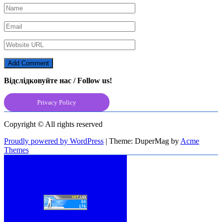
Відслідковуйте нас / Follow us!
Privacy Policy
Copyright © All rights reserved
Proudly powered by WordPress
|
Theme: DuperMag by
Acme
Themes