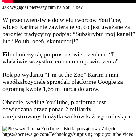
Jak wyglądał pierwszy film na YouTube?
W przeciwieństwie do wielu twórców YouTube,
wideo Karima nie zawiera tego, co jest uważane za
bardziej tradycyjny podpis: “Subskrybuj mój kanał!”
lub “Polub, oceń, skomentuj!”.
Film kończy się po prostu stwierdzeniem: “I to
właściwie wszystko, co mam do powiedzenia”.
Rok po wydaniu “I’m at the Zoo” Karim i inni
współzałożyciele sprzedali platformę Google za
ogromną kwotę 1,65 miliarda dolarów.
Obecnie, według YouTube, platforma jest
odwiedzana przez ponad 2 miliardy
zarejestrowanych użytkowników każdego miesiąca.