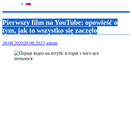
Pierwszy film na YouTube: opowieść o
tym, jak to wszystko się zaczęło
28.08.2023
28.08.2023
admin