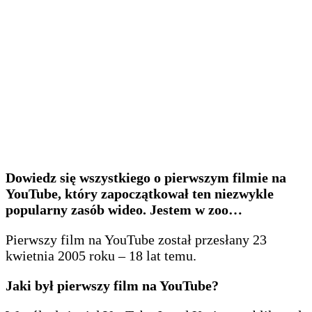
Dowiedz się wszystkiego o pierwszym filmie na
YouTube, który zapoczątkował ten niezwykle
popularny zasób wideo. Jestem w zoo…
Pierwszy film na YouTube został przesłany 23
kwietnia 2005 roku – 18 lat temu.
Jaki był pierwszy film na YouTube?