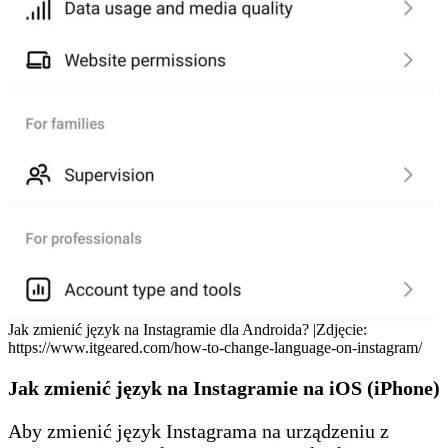
Jak zmienić język na Instagramie dla Androida? |Zdjęcie:
https://www.itgeared.com/how-to-change-language-on-instagram/
Jak zmienić język na Instagramie na iOS (iPhone)
Aby zmienić język Instagrama na urządzeniu z