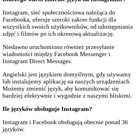
Instagram, sieć społecznościowa należąca do
Facebooka, oferuje szeroki zakres funkcji dla
wszystkich swoich użytkowników, od udostępniania
zdjęć i filmów po ich okresową aktualizację.
Niedawno uruchomiono również przesyłanie
wiadomości między Facebook Messenger i
Instagram Direct Messages.
Angielski jest językiem domyślnym, gdy używamy
lub instalujemy aplikację na naszych urządzeniach.
Możemy zmienić język, aby komunikować się
bardziej efektywnie i wygodnie z naszymi bliskimi.
Ile języków obsługuje Instagram?
Instagram i Facebook obsługują obecnie ponad 36
języków.