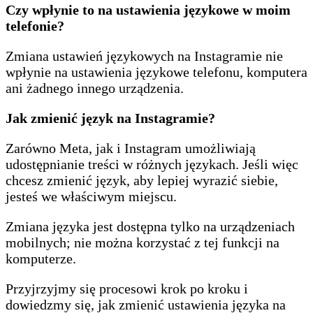
Czy wpłynie to na ustawienia językowe w moim
telefonie?
Zmiana ustawień językowych na Instagramie nie
wpłynie na ustawienia językowe telefonu, komputera
ani żadnego innego urządzenia.
Jak zmienić język na Instagramie?
Zarówno Meta, jak i Instagram umożliwiają
udostępnianie treści w różnych językach. Jeśli więc
chcesz zmienić język, aby lepiej wyrazić siebie,
jesteś we właściwym miejscu.
Zmiana języka jest dostępna tylko na urządzeniach
mobilnych; nie można korzystać z tej funkcji na
komputerze.
Przyjrzyjmy się procesowi krok po kroku i
dowiedzmy się, jak zmienić ustawienia języka na