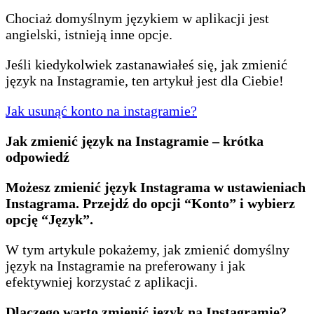
Chociaż domyślnym językiem w aplikacji jest
angielski, istnieją inne opcje.
Jeśli kiedykolwiek zastanawiałeś się, jak zmienić
język na Instagramie, ten artykuł jest dla Ciebie!
Jak usunąć konto na instagramie?
Jak zmienić język na Instagramie – krótka
odpowiedź
Możesz zmienić język Instagrama w ustawieniach
Instagrama. Przejdź do opcji “Konto” i wybierz
opcję “Język”.
W tym artykule pokażemy, jak zmienić domyślny
język na Instagramie na preferowany i jak
efektywniej korzystać z aplikacji.
Dlaczego warto zmienić język na Instagramie?