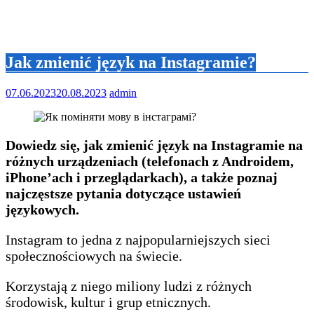
Jak zmienić język na Instagramie?
07.06.2023
20.08.2023
admin
Dowiedz się, jak zmienić język na Instagramie na
różnych urządzeniach (telefonach z Androidem,
iPhone’ach i przeglądarkach), a także poznaj
najczęstsze pytania dotyczące ustawień
językowych.
Instagram to jedna z najpopularniejszych sieci
społecznościowych na świecie.
Korzystają z niego miliony ludzi z różnych
środowisk, kultur i grup etnicznych.