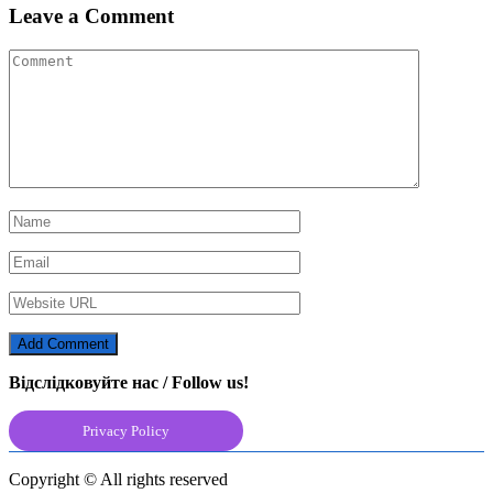
Leave a Comment
Відслідковуйте нас / Follow us!
Privacy Policy
Copyright © All rights reserved