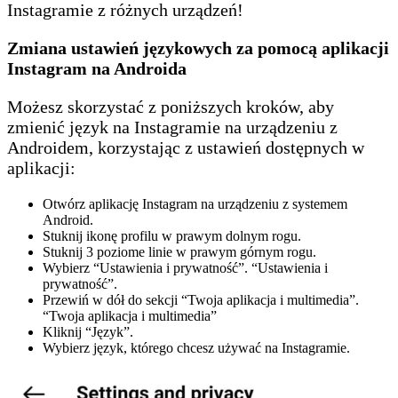
Instagramie z różnych urządzeń!
Zmiana ustawień językowych za pomocą aplikacji
Instagram na Androida
Możesz skorzystać z poniższych kroków, aby
zmienić język na Instagramie na urządzeniu z
Androidem, korzystając z ustawień dostępnych w
aplikacji:
Otwórz aplikację Instagram na urządzeniu z systemem
Android.
Stuknij ikonę profilu w prawym dolnym rogu.
Stuknij 3 poziome linie w prawym górnym rogu.
Wybierz “Ustawienia i prywatność”. “Ustawienia i
prywatność”.
Przewiń w dół do sekcji “Twoja aplikacja i multimedia”.
“Twoja aplikacja i multimedia”
Kliknij “Język”.
Wybierz język, którego chcesz używać na Instagramie.