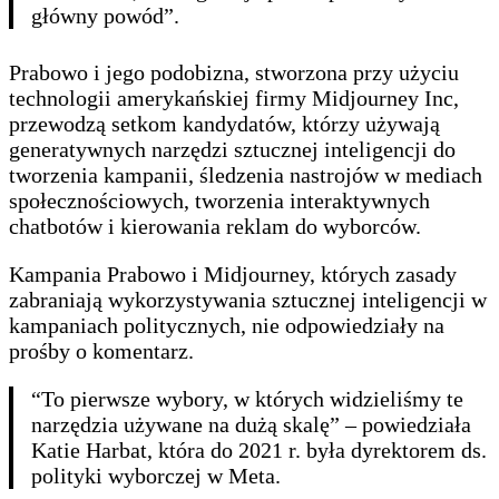
główny powód”.
Prabowo i jego podobizna, stworzona przy użyciu
technologii amerykańskiej firmy Midjourney Inc,
przewodzą setkom kandydatów, którzy używają
generatywnych narzędzi sztucznej inteligencji do
tworzenia kampanii, śledzenia nastrojów w mediach
społecznościowych, tworzenia interaktywnych
chatbotów i kierowania reklam do wyborców.
Kampania Prabowo i Midjourney, których zasady
zabraniają wykorzystywania sztucznej inteligencji w
kampaniach politycznych, nie odpowiedziały na
prośby o komentarz.
“To pierwsze wybory, w których widzieliśmy te
narzędzia używane na dużą skalę” – powiedziała
Katie Harbat, która do 2021 r. była dyrektorem ds.
polityki wyborczej w Meta.