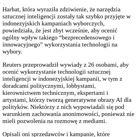
Harbat, która wyraziła zdziwienie, że narzędzia
sztucznej inteligencji zostały tak szybko przyjęte w
indonezyjskich kampaniach wyborczych,
powiedziała, że jest zbyt wcześnie, aby ocenić
ogólny wpływ takiego “bezprecedensowego i
innowacyjnego” wykorzystania technologii na
wybory.
Reuters przeprowadził wywiady z 26 osobami, aby
ocenić wykorzystanie technologii sztucznej
inteligencji w indonezyjskiej kampanii, w tym z
doradcami politycznymi, lobbystami,
kierownictwem technicznym, ekspertami i
artystami, którzy tworzą generatywne obrazy AI dla
polityków. Niektórzy z nich wypowiadali się pod
warunkiem zachowania anonimowości, ponieważ nie
mieli pozwolenia na rozmowę z mediami.
Opisali oni sprzedawców i kampanie, które