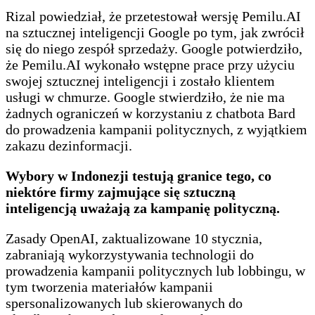
Rizal powiedział, że przetestował wersję Pemilu.AI
na sztucznej inteligencji Google po tym, jak zwrócił
się do niego zespół sprzedaży. Google potwierdziło,
że Pemilu.AI wykonało wstępne prace przy użyciu
swojej sztucznej inteligencji i zostało klientem
usługi w chmurze. Google stwierdziło, że nie ma
żadnych ograniczeń w korzystaniu z chatbota Bard
do prowadzenia kampanii politycznych, z wyjątkiem
zakazu dezinformacji.
Wybory w Indonezji testują granice tego, co
niektóre firmy zajmujące się sztuczną
inteligencją uważają za kampanię polityczną.
Zasady OpenAI, zaktualizowane 10 stycznia,
zabraniają wykorzystywania technologii do
prowadzenia kampanii politycznych lub lobbingu, w
tym tworzenia materiałów kampanii
spersonalizowanych lub skierowanych do