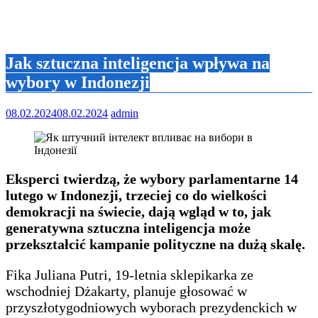
Jak sztuczna inteligencja wpływa na
wybory w Indonezji
08.02.2024
08.02.2024
admin
Eksperci twierdzą, że wybory parlamentarne 14
lutego w Indonezji, trzeciej co do wielkości
demokracji na świecie, dają wgląd w to, jak
generatywna sztuczna inteligencja może
przekształcić kampanie polityczne na dużą skalę.
Fika Juliana Putri, 19-letnia sklepikarka ze
wschodniej Dżakarty, planuje głosować w
przyszłotygodniowych wyborach prezydenckich w