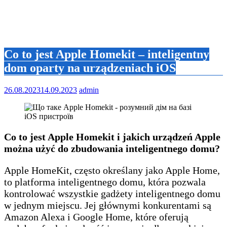
Co to jest Apple Homekit – inteligentny
dom oparty na urządzeniach iOS
26.08.2023
14.09.2023
admin
Co to jest Apple Homekit i jakich urządzeń Apple
można użyć do zbudowania inteligentnego domu?
Apple HomeKit, często określany jako Apple Home,
to platforma inteligentnego domu, która pozwala
kontrolować wszystkie gadżety inteligentnego domu
w jednym miejscu. Jej głównymi konkurentami są
Amazon Alexa i Google Home, które oferują