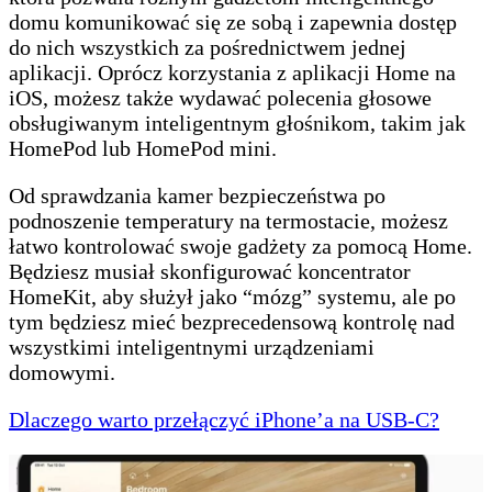
domu komunikować się ze sobą i zapewnia dostęp
do nich wszystkich za pośrednictwem jednej
aplikacji. Oprócz korzystania z aplikacji Home na
iOS, możesz także wydawać polecenia głosowe
obsługiwanym inteligentnym głośnikom, takim jak
HomePod lub HomePod mini.
Od sprawdzania kamer bezpieczeństwa po
podnoszenie temperatury na termostacie, możesz
łatwo kontrolować swoje gadżety za pomocą Home.
Będziesz musiał skonfigurować koncentrator
HomeKit, aby służył jako “mózg” systemu, ale po
tym będziesz mieć bezprecedensową kontrolę nad
wszystkimi inteligentnymi urządzeniami
domowymi.
Dlaczego warto przełączyć iPhone’a na USB-C?