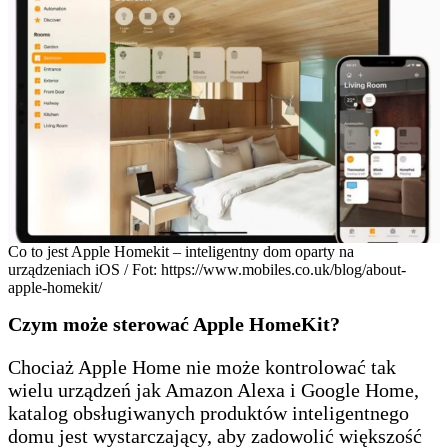
Co to jest Apple Homekit – inteligentny dom oparty na
urządzeniach iOS / Fot: https://www.mobiles.co.uk/blog/about-
apple-homekit/
Czym może sterować Apple HomeKit?
Chociaż Apple Home nie może kontrolować tak
wielu urządzeń jak Amazon Alexa i Google Home,
katalog obsługiwanych produktów inteligentnego
domu jest wystarczający, aby zadowolić większość