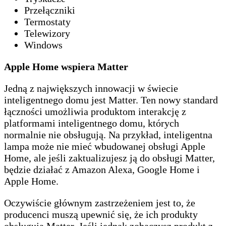
Przełączniki
Termostaty
Telewizory
Windows
Apple Home wspiera Matter
Jedną z największych innowacji w świecie
inteligentnego domu jest Matter. Ten nowy standard
łączności umożliwia produktom interakcję z
platformami inteligentnego domu, których
normalnie nie obsługują. Na przykład, inteligentna
lampa może nie mieć wbudowanej obsługi Apple
Home, ale jeśli zaktualizujesz ją do obsługi Matter,
będzie działać z Amazon Alexa, Google Home i
Apple Home.
Oczywiście głównym zastrzeżeniem jest to, że
producenci muszą upewnić się, że ich produkty