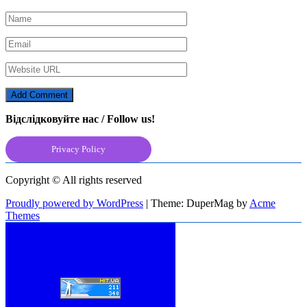
Відслідковуйте нас / Follow us!
Privacy Policy
Copyright © All rights reserved
Proudly powered by WordPress
|
Theme: DuperMag by
Acme
Themes