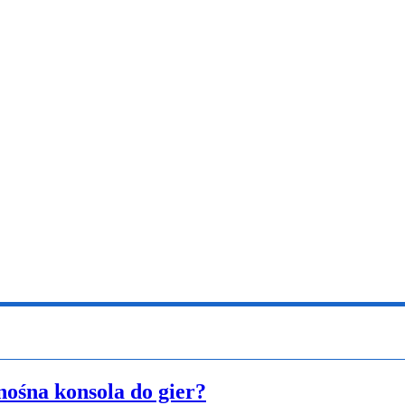
ośna konsola do gier?