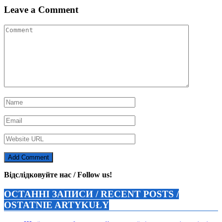
Leave a Comment
Відслідковуйте нас / Follow us!
ОСТАННІ ЗАПИСИ / RECENT POSTS /
OSTATNIE ARTYKUŁY